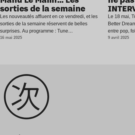
sorties de la semaine
INTER
Les nouveautés affluent en ce vendredi, et les
Le 18 mai, T
sorties de la semaine réservent de belles
Better Dream
surprises. Au programme : Tune…
entre pop, fo
16 mai 2025
9 avril 2025