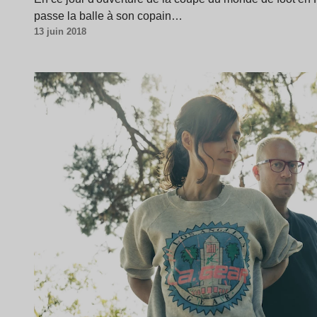
passe la balle à son copain…
13 juin 2018