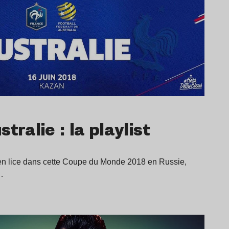
tralie : la playlist
en lice dans cette Coupe du Monde 2018 en Russie,
…