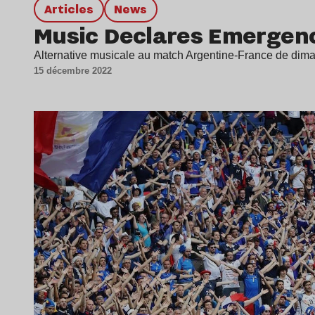
Articles
news
Music Declares Emergenc
Alternative musicale au match Argentine-France de dima
15 décembre 2022