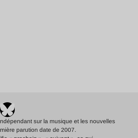
indépendant sur la musique et les nouvelles
emière parution date de 2007.