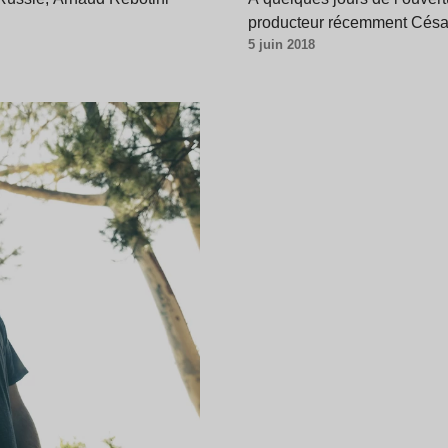
producteur récemment Césa
5 juin 2018