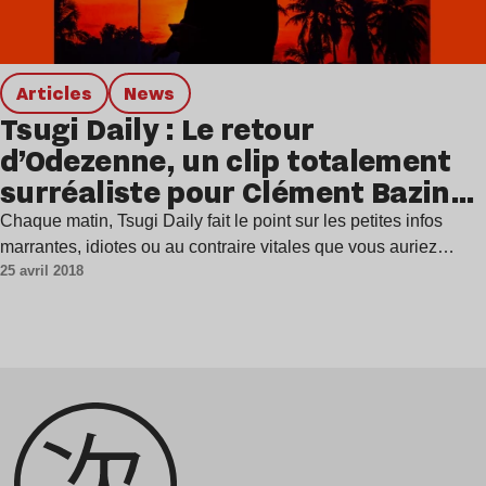
Articles
news
Tsugi Daily : Le retour
d’Odezenne, un clip totalement
surréaliste pour Clément Bazin…
Chaque matin, Tsugi Daily fait le point sur les petites infos
marrantes, idiotes ou au contraire vitales que vous auriez…
25 avril 2018