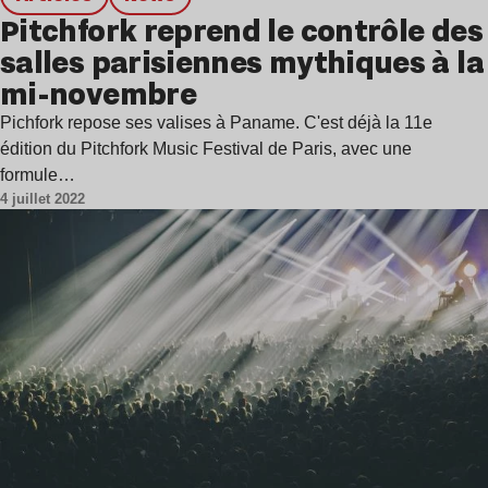
Pitchfork reprend le contrôle des
salles parisiennes mythiques à la
mi-novembre
Pichfork repose ses valises à Paname. C'est déjà la 11e
édition du Pitchfork Music Festival de Paris, avec une
formule…
4 juillet 2022