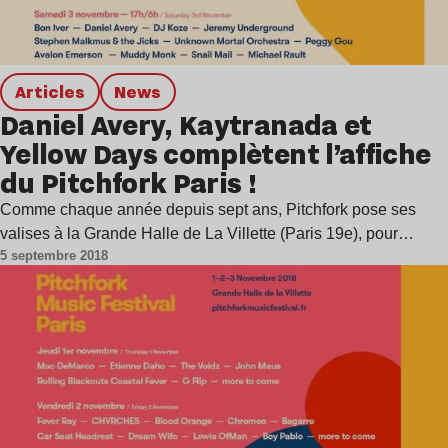
Articles
news
Daniel Avery, Kaytranada et
Yellow Days complètent l’affiche
du Pitchfork Paris !
Comme chaque année depuis sept ans, Pitchfork pose ses
valises à la Grande Halle de La Villette (Paris 19e), pour…
5 septembre 2018