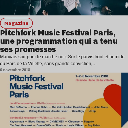
magazine
Pitchfork Music Festival Paris,
une programmation qui a tenu
ses promesses
Mauvais soir pour le marché noir. Sur le parvis froid et humide
du Parc de la Villette, sans grande conviction,…
6 novembre 2018