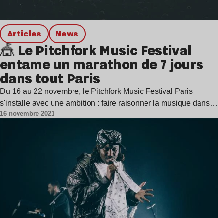
Articles
news
🎪 Le Pitchfork Music Festival
entame un marathon de 7 jours
dans tout Paris
Du 16 au 22 novembre, le Pitchfork Music Festival Paris
s'installe avec une ambition : faire raisonner la musique dans…
16 novembre 2021