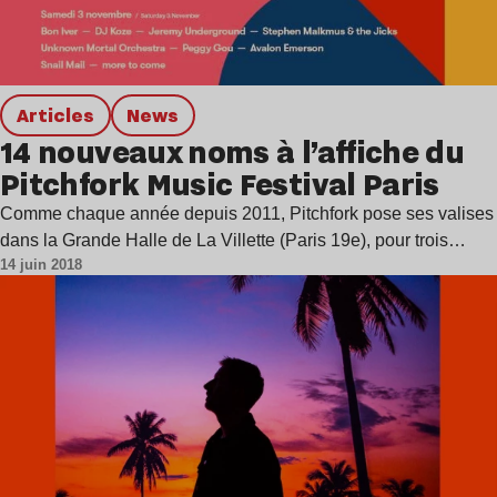
Articles
news
14 nouveaux noms à l’affiche du
Pitchfork Music Festival Paris
Comme chaque année depuis 2011, Pitchfork pose ses valises
dans la Grande Halle de La Villette (Paris 19e), pour trois…
14 juin 2018