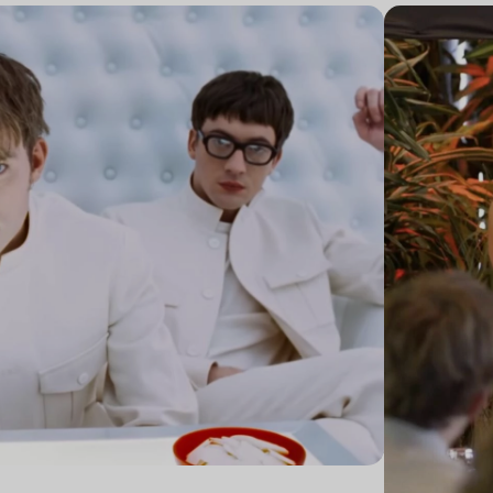
Lire l’article