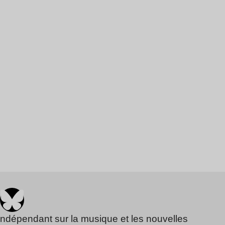
indépendant sur la musique et les nouvelles