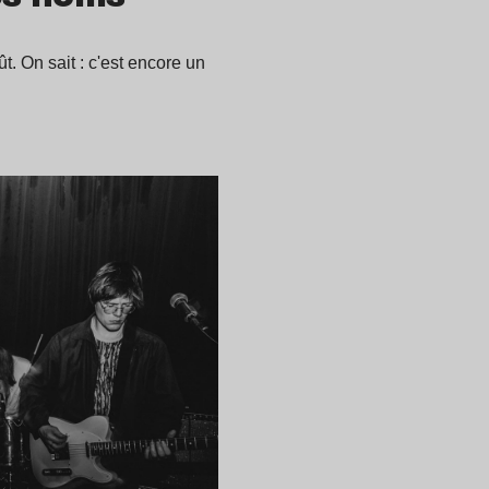
t. On sait : c'est encore un