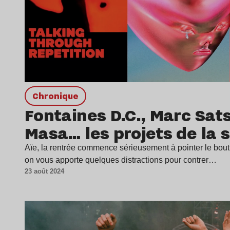
chronique
Fontaines D.C., Marc Sat
Masa… les projets de la
Aïe, la rentrée commence sérieusement à pointer le bou
on vous apporte quelques distractions pour contrer…
23 août 2024