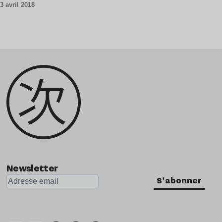
3 avril 2018
Newsletter
S'abonner