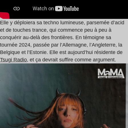
Elle y déploiera sa techno lumineuse, parsemée d’acid
et de touches trance, qui commence peu à peu à
conquérir au-delà des frontières. En témoigne sa
tournée 2024, passée par l’Allemagne, l’Angleterre, la
Belgique et l’Estonie. Elle est aujourd’hui résidente de
Tsugi Radio
, et ça devrait suffire comme argument.