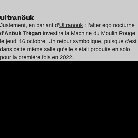
Ultranöuk
Justement, en parlant d’
Ultranöuk
: l’alter ego nocturne
d’
Anöuk Trégan
investira la Machine du Moulin Rouge
le jeudi 16 octobre. Un retour symbolique, puisque c’est
dans cette même salle qu’elle s’était produite en solo
pour la première fois en 2022.