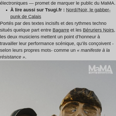
électroniques — promet de marquer le public du MaMA.
À lire aussi sur Tsugi.fr :
Nord//Noir, le gabber-
punk de Calais
Portés par des textes incisifs et des rythmes techno
situés quelque part entre
Bagarre
et les
Béruriers Noirs
,
les deux musiciens mettent un point d’honneur à
travailler leur performance scénique, qu’ils conçoivent -
selon leurs propres mots- comme un
« manifeste à la
résistance »
.