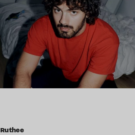
Ruthee