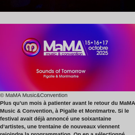
© MaMA Music&Convention
Plus qu’un mois à patienter avant le retour du MaMA
Music & Convention, à Pigalle et Montmartre. Si le
festival avait déjà annoncé une soixantaine
d’artistes, une trentaine de nouveaux viennent
rejoindre la programmation. On en a sélectionné