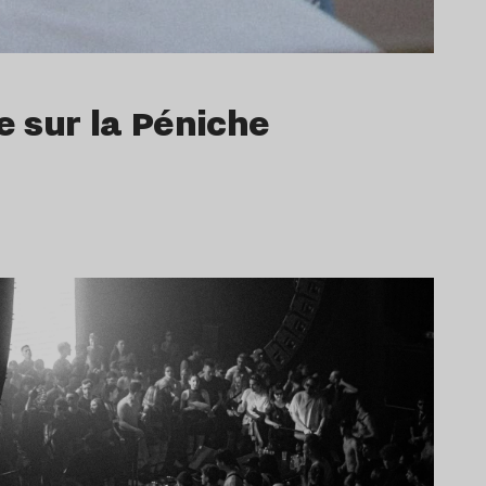
e sur la Péniche