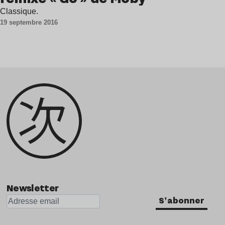
Classique.
19 septembre 2016
Newsletter
S'abonner