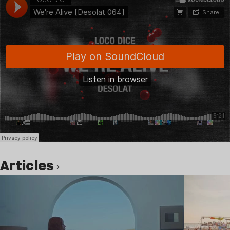
Articles
Lire l’article