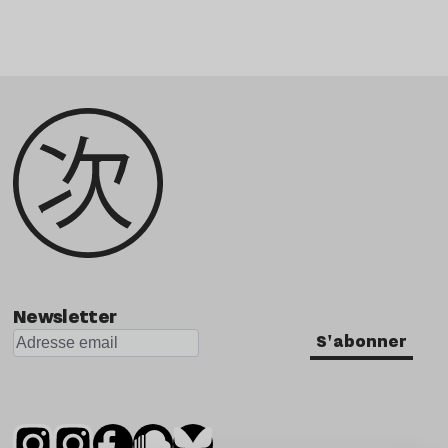
Newsletter
S'abonner