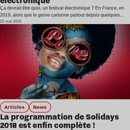
électronique
Ça devrait être quoi, un festival électronique ? En France, en
2019, alors que le genre cartonne partout depuis quelques…
22 mai 2019
Articles
news
La programmation de Solidays
2018 est enfin complète !