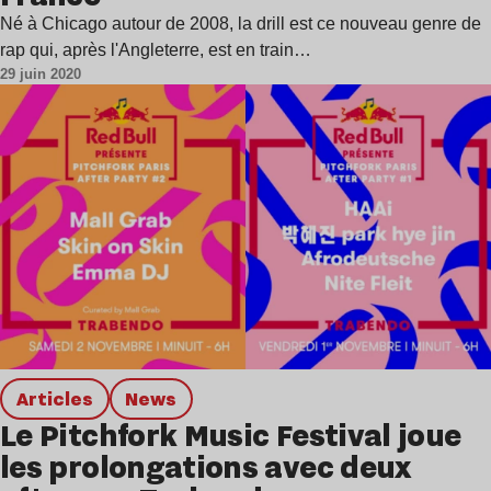
Né à Chicago autour de 2008, la drill est ce nouveau genre de
rap qui, après l'Angleterre, est en train…
29 juin 2020
Articles
news
Le Pitchfork Music Festival joue
les prolongations avec deux