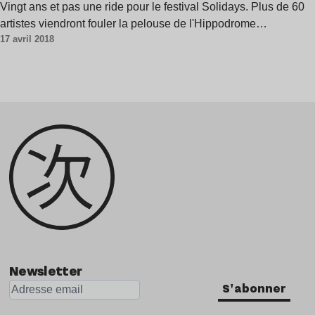
Vingt ans et pas une ride pour le festival Solidays. Plus de 60
artistes viendront fouler la pelouse de l'Hippodrome…
17 avril 2018
Newsletter
S'abonner