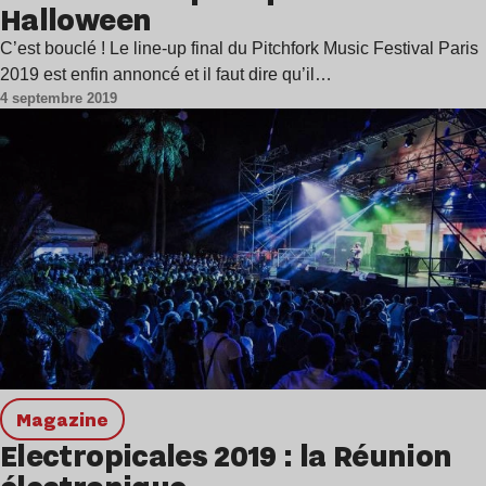
Halloween
C’est bouclé ! Le line-up final du Pitchfork Music Festival Paris
2019 est enfin annoncé et il faut dire qu’il…
4 septembre 2019
magazine
Electropicales 2019 : la Réunion