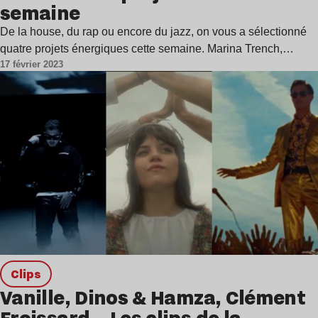
semaine
De la house, du rap ou encore du jazz, on vous a sélectionné
quatre projets énergiques cette semaine. Marina Trench,…
17 février 2023
clips
Vanille, Dinos & Hamza, Clément