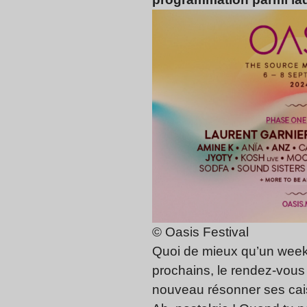
© Oasis Festival
Quoi de mieux qu’un week-
prochains, le rendez-vous
nouveau résonner ses cai