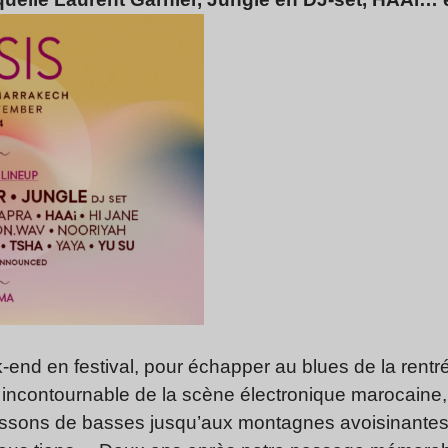
end en festival, pour échapper au blues de la rent
 incontournable de la scène électronique marocaine
ssons de basses jusqu’aux montagnes avoisinantes d