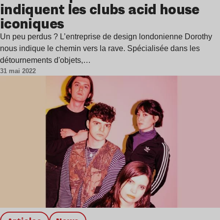
indiquent les clubs acid house
iconiques
Un peu perdus ? L’entreprise de design londonienne Dorothy
nous indique le chemin vers la rave. Spécialisée dans les
détournements d'objets,…
31 mai 2022