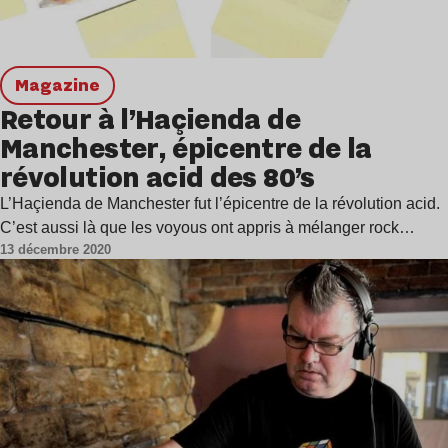
magazine
Retour à l’Haçienda de
Manchester, épicentre de la
révolution acid des 80’s
L’Haçienda de Manchester fut l’épicentre de la révolution acid.
C’est aussi là que les voyous ont appris à mélanger rock…
13 décembre 2020