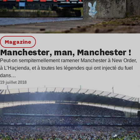
magazine
Manchester, man, Manchester !
Peut-on sempiternellement ramener Manchester à New Order,
à L’Haçienda, et à toutes les légendes qui ont injecté du fuel
dans…
19 juillet 2018