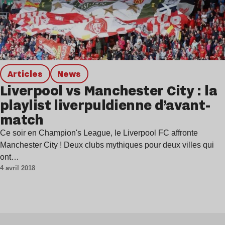
Articles
news
Liverpool vs Manchester City : la
playlist liverpuldienne d’avant-
match
Ce soir en Champion's League, le Liverpool FC affronte
Manchester City ! Deux clubs mythiques pour deux villes qui
ont…
4 avril 2018