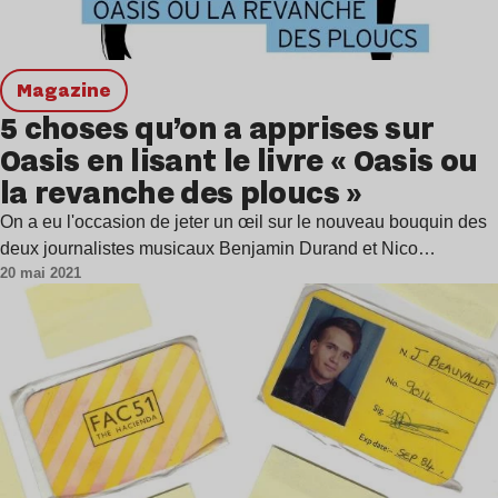
magazine
5 choses qu’on a apprises sur
Oasis en lisant le livre « Oasis ou
la revanche des ploucs »
On a eu l'occasion de jeter un œil sur le nouveau bouquin des
deux journalistes musicaux Benjamin Durand et Nico…
20 mai 2021