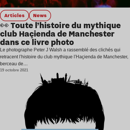
Articles
news
👀 Toute l’histoire du mythique
club Haçienda de Manchester
dans ce livre photo
Le photographe Peter J Walsh a rassemblé des clichés qui
retracent l'histoire du club mythique l'Haçienda de Manchester,
berceau de…
19 octobre 2021