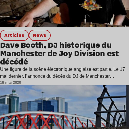
Articles
news
Dave Booth, DJ historique du
Manchester de Joy Division est
décédé
Une figure de la scène électronique anglaise est partie. Le 17
mai dernier, l’annonce du décès du DJ de Manchester…
18 mai 2020