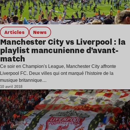
Articles
news
Manchester City vs Liverpool : la
playlist mancunienne d’avant-
match
Ce soir en Champion's League, Manchester City affronte
Liverpool FC. Deux villes qui ont marqué l'histoire de la
musique britannique…
10 avril 2018