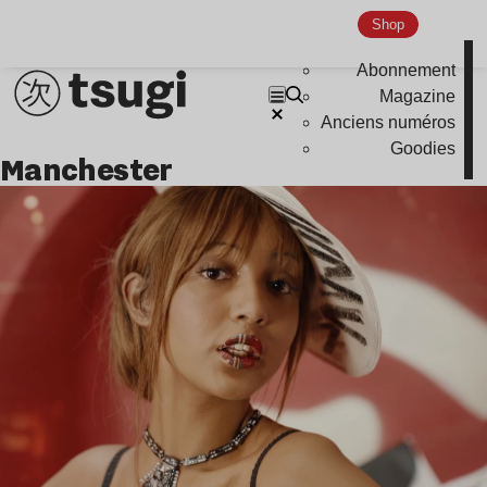
Shop
Abonnement
Magazine
Anciens numéros
Goodies
manchester