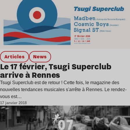
Articles
news
Le 17 février, Tsugi Superclub
arrive à Rennes
Tsugi Superclub est de retour ! Cette fois, le magazine des
nouvelles tendances musicales s'arrête à Rennes. Le rendez-
vous est…
17 janvier 2018