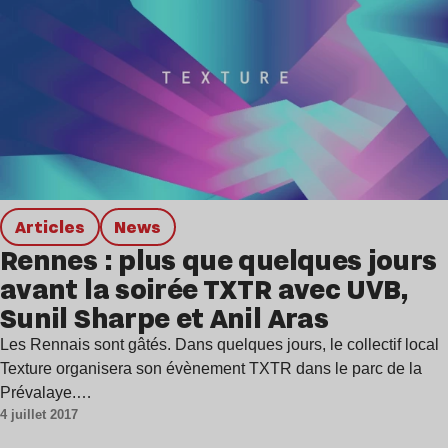
Articles
news
Rennes : plus que quelques jours
avant la soirée TXTR avec UVB,
Sunil Sharpe et Anil Aras
Les Rennais sont gâtés. Dans quelques jours, le collectif local
Texture organisera son évènement TXTR dans le parc de la
Prévalaye.…
4 juillet 2017