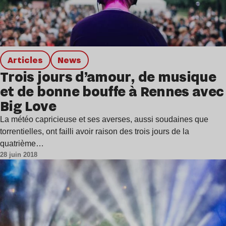
Articles
news
Trois jours d’amour, de musique
et de bonne bouffe à Rennes avec
Big Love
La météo capricieuse et ses averses, aussi soudaines que
torrentielles, ont failli avoir raison des trois jours de la
quatrième…
28 juin 2018