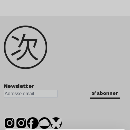
Newsletter
S'abonner