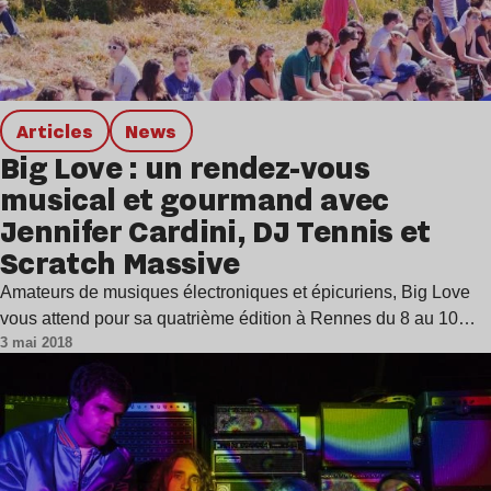
Articles
news
Big Love : un rendez-vous
musical et gourmand avec
Jennifer Cardini, DJ Tennis et
Scratch Massive
Amateurs de musiques électroniques et épicuriens, Big Love
vous attend pour sa quatrième édition à Rennes du 8 au 10…
3 mai 2018