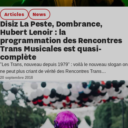
Articles
news
Disiz La Peste, Dombrance,
Hubert Lenoir : la
programmation des Rencontres
Trans Musicales est quasi-
complète
"Les Trans, nouveau depuis 1979" : voilà le nouveau slogan on
ne peut plus criant de vérité des Rencontres Trans…
20 septembre 2018