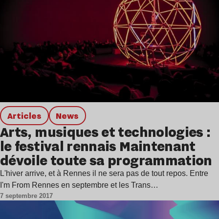
Articles
news
Arts, musiques et technologies :
le festival rennais Maintenant
dévoile toute sa programmation
L'hiver arrive, et à Rennes il ne sera pas de tout repos. Entre
I'm From Rennes en septembre et les Trans…
7 septembre 2017