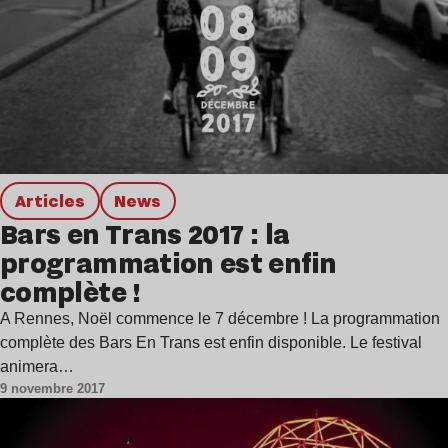
Articles
news
Bars en Trans 2017 : la
programmation est enfin
complète !
A Rennes, Noël commence le 7 décembre ! La programmation
complète des Bars En Trans est enfin disponible. Le festival
animera…
9 novembre 2017