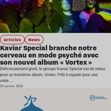
Articles
news
Kaviar Special branche notre
cerveau en mode psyché avec
son nouvel album « Vortex »
Délicieusement givré, le groupe Kaviar Special est de retour
pour un troisième album, Vortex. Prêt à repartir pour une
virée…
29 janvier 2018