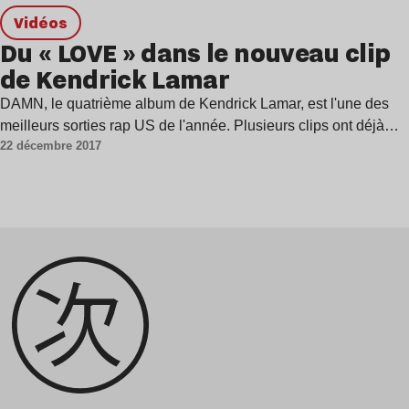
Vidéos
Du « LOVE » dans le nouveau clip
de Kendrick Lamar
DAMN, le quatrième album de Kendrick Lamar, est l'une des
meilleurs sorties rap US de l'année. Plusieurs clips ont déjà…
22 décembre 2017