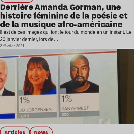
Derrière Amanda Gorman, une
histoire féminine de la poésie et
de la musique afro-américaine
Il est de ces images qui font le tour du monde en un instant. Le
20 janvier dernier, lors de…
2 février 2021
Articles
news