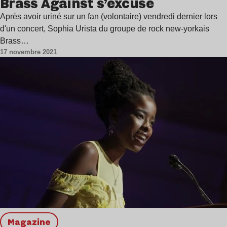
Brass Against s’excuse
Après avoir uriné sur un fan (volontaire) vendredi dernier lors
d'un concert, Sophia Urista du groupe de rock new-yorkais
Brass…
17 novembre 2021
magazine