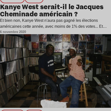
Kanye West serait-il le Jacques
Cheminade américain ?
Et bien non, Kanye West n'aura pas gagné les élections
américaines cette année, avec moins de 1% des votes... Et…
6 novembre 2020