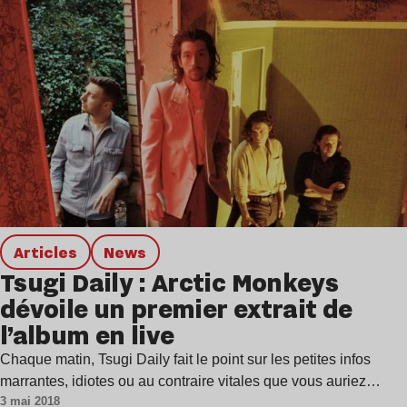
Articles
news
Tsugi Daily : Arctic Monkeys
dévoile un premier extrait de
l’album en live
Chaque matin, Tsugi Daily fait le point sur les petites infos
marrantes, idiotes ou au contraire vitales que vous auriez…
3 mai 2018