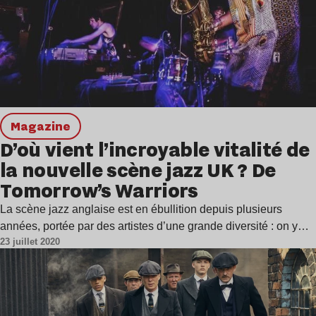
magazine
D’où vient l’incroyable vitalité de
la nouvelle scène jazz UK ? De
Tomorrow’s Warriors
La scène jazz anglaise est en ébullition depuis plusieurs
années, portée par des artistes d’une grande diversité : on y…
23 juillet 2020