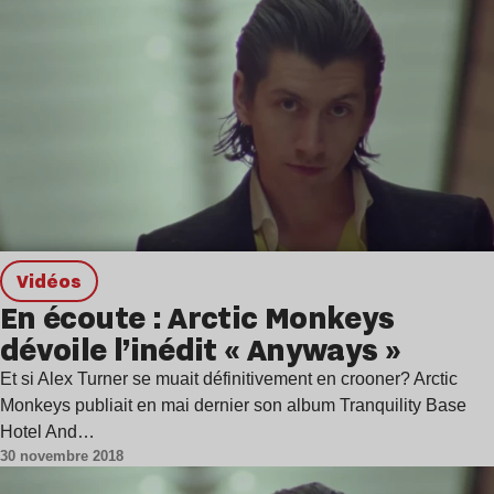
Vidéos
En écoute : Arctic Monkeys
dévoile l’inédit « Anyways »
Et si Alex Turner se muait définitivement en crooner? Arctic
Monkeys publiait en mai dernier son album Tranquility Base
Hotel And…
30 novembre 2018