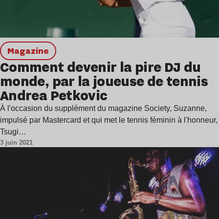
magazine
Comment devenir la pire DJ du
monde, par la joueuse de tennis
Andrea Petkovic
À l'occasion du supplément du magazine Society, Suzanne,
impulsé par Mastercard et qui met le tennis féminin à l'honneur,
Tsugi…
3 juin 2021