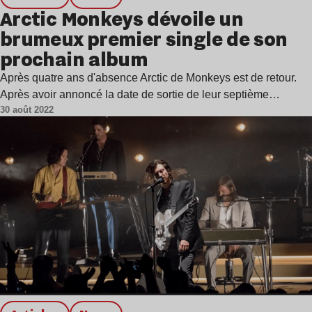
Arctic Monkeys dévoile un
brumeux premier single de son
prochain album
Après quatre ans d'absence Arctic de Monkeys est de retour.
Après avoir annoncé la date de sortie de leur septième…
30 août 2022