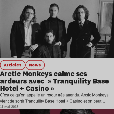
Articles
news
Arctic Monkeys calme ses
ardeurs avec » Tranquility Base
Hotel + Casino »
C'est ce qu'on appelle un retour très attendu. Arctic Monkeys
vient de sortir Tranquility Base Hotel + Casino et on peut…
11 mai 2018