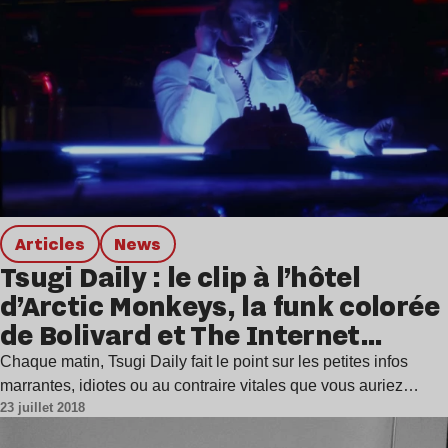
Articles
news
Tsugi Daily : le clip à l’hôtel
d’Arctic Monkeys, la funk colorée
de Bolivard et The Internet…
Chaque matin, Tsugi Daily fait le point sur les petites infos
marrantes, idiotes ou au contraire vitales que vous auriez…
23 juillet 2018