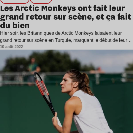
Les Arctic Monkeys ont fait leur
grand retour sur scène, et ça fait
du bien
Hier soir, les Britanniques de Arctic Monkeys faisaient leur
grand retour sur scène en Turquie, marquant le début de leur…
10 août 2022