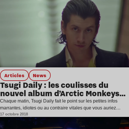
Articles
news
Tsugi Daily : les coulisses du
nouvel album d’Arctic Monkeys…
Chaque matin, Tsugi Daily fait le point sur les petites infos
marrantes, idiotes ou au contraire vitales que vous auriez…
17 octobre 2018