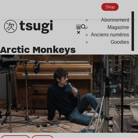
Shop
Abonnement
Magazine
Anciens numéros
Goodies
Arctic Monkeys