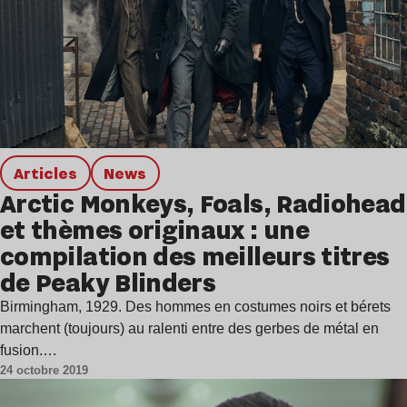
Articles
news
Arctic Monkeys, Foals, Radiohead
et thèmes originaux : une
compilation des meilleurs titres
de Peaky Blinders
Birmingham, 1929. Des hommes en costumes noirs et bérets
marchent (toujours) au ralenti entre des gerbes de métal en
fusion.…
24 octobre 2019