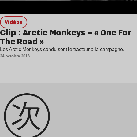
Vidéos
Clip : Arctic Monkeys – « One For
The Road »
Les Arctic Monkeys conduisent le tracteur à la campagne.
24 octobre 2013