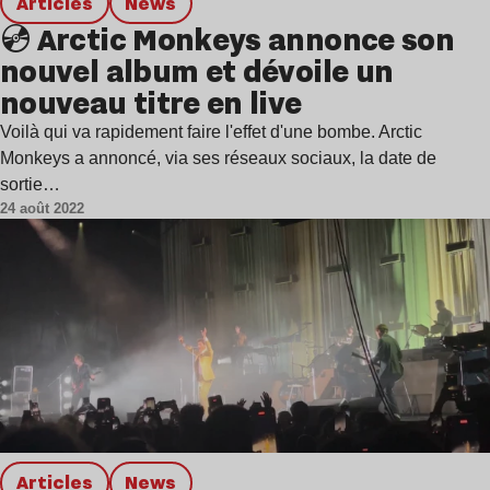
Articles
news
💿 Arctic Monkeys annonce son
nouvel album et dévoile un
nouveau titre en live
Voilà qui va rapidement faire l'effet d'une bombe. Arctic
Monkeys a annoncé, via ses réseaux sociaux, la date de
sortie…
24 août 2022
Articles
news