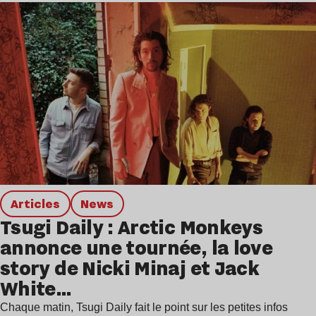
Articles
news
Tsugi Daily : Arctic Monkeys
annonce une tournée, la love
story de Nicki Minaj et Jack
White…
Chaque matin, Tsugi Daily fait le point sur les petites infos