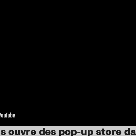
s ouvre des pop-up store d