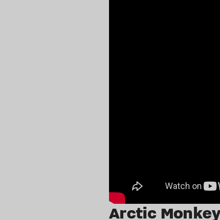
Arctic Monkey