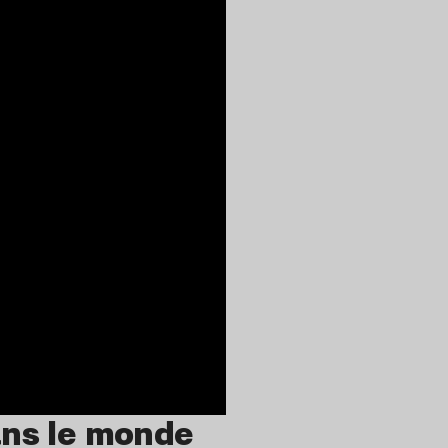
ans le monde