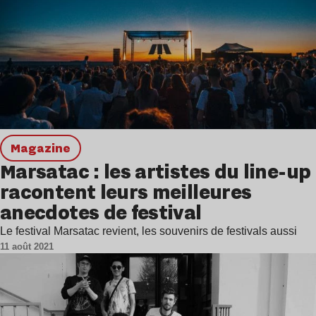
magazine
Marsatac : les artistes du line-up
racontent leurs meilleures
anecdotes de festival
Le festival Marsatac revient, les souvenirs de festivals aussi
11 août 2021