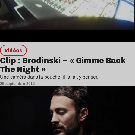
Vidéos
Clip : Brodinski – « Gimme Back
The Night »
Une caméra dans la bouche, il fallait y penser.
26 septembre 2013