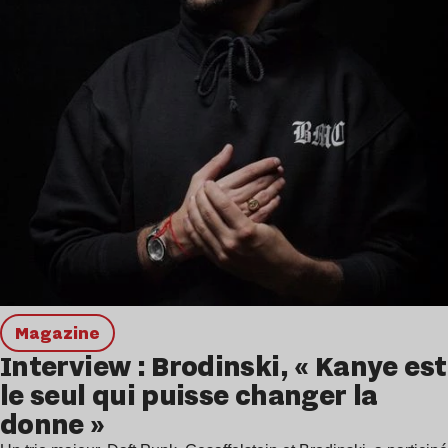
magazine
Interview : Brodinski, « Kanye est
le seul qui puisse changer la
donne »