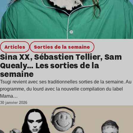
Articles
Sorties de la semaine
Sina XX, Sébastien Tellier, Sam
Quealy… Les sorties de la
semaine
Tsugi revient avec ses traditionnelles sorties de la semaine. Au
programme, du lourd avec la nouvelle compilation du label
Mama…
30 janvier 2026