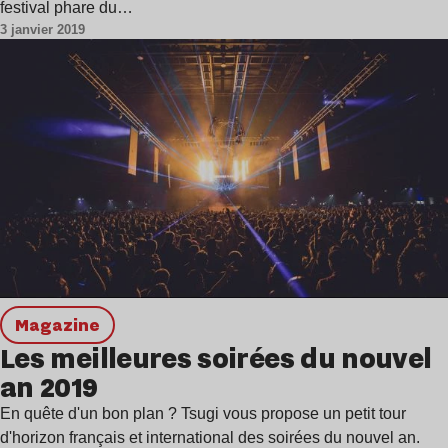
festival phare du…
3 janvier 2019
magazine
Les meilleures soirées du nouvel
an 2019
En quête d'un bon plan ? Tsugi vous propose un petit tour
d'horizon français et international des soirées du nouvel an.