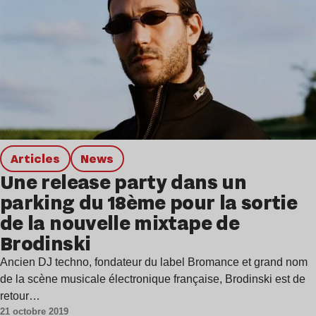
Articles
news
Une release party dans un
parking du 18ème pour la sortie
de la nouvelle mixtape de
Brodinski
Ancien DJ techno, fondateur du label Bromance et grand nom
de la scène musicale électronique française, Brodinski est de
retour…
21 octobre 2019