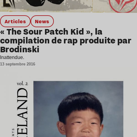
Articles
news
« The Sour Patch Kid », la
compilation de rap produite par
Brodinski
Inattendue.
13 septembre 2016