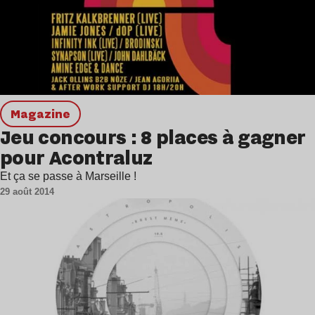
magazine
Jeu concours : 8 places à gagner
pour Acontraluz
Et ça se passe à Marseille !
29 août 2014