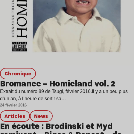
chronique
Bromance – Homieland vol. 2
Extrait du numéro 89 de Tsugi, février 2016.Il y a un peu plus
d’un an, à l’heure de sortir sa…
24 février 2016
Articles
news
En écoute : Brodinski et Myd