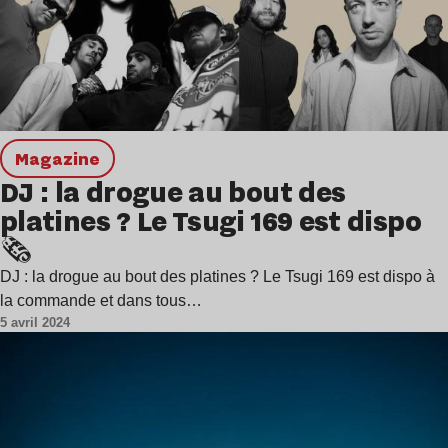
magazine
DJ : la drogue au bout des
platines ? Le Tsugi 169 est dispo
🗞️
DJ : la drogue au bout des platines ? Le Tsugi 169 est dispo à
la commande et dans tous…
5 avril 2024