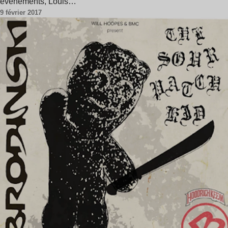
événements, Louis…
9 février 2017