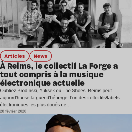
Articles
news
À Reims, le collectif La Forge a
tout compris à la musique
électronique actuelle
Oubliez Brodinski, Yuksek ou The Shoes, Reims peut
aujourd'hui se targuer d'héberger l'un des collectifs/labels
électroniques les plus doués de…
28 février 2020