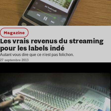
magazine
Les vrais revenus du streaming
pour les labels indé
Autant vous dire que ce n'est pas folichon.
27 septembre 2013