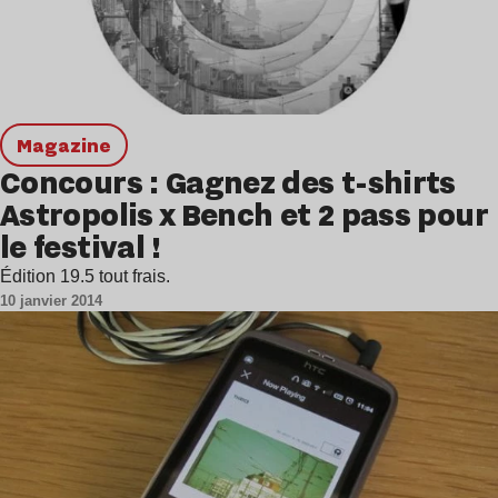
magazine
Concours : Gagnez des t-shirts
Astropolis x Bench et 2 pass pour
le festival !
Édition 19.5 tout frais.
10 janvier 2014