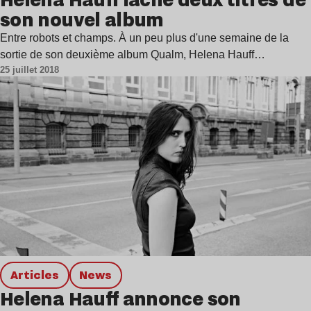
son nouvel album
Entre robots et champs. À un peu plus d'une semaine de la
sortie de son deuxième album Qualm, Helena Hauff…
25 juillet 2018
Articles
news
Helena Hauff annonce son