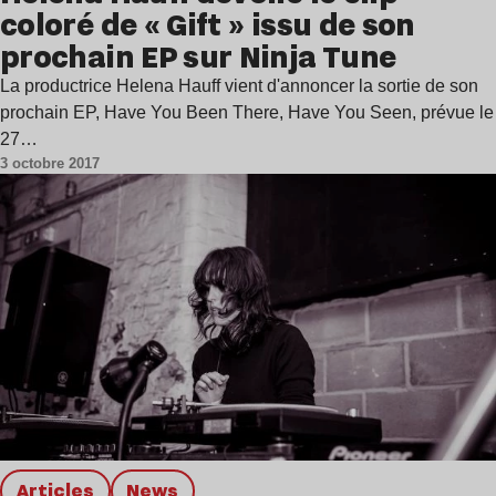
coloré de « Gift » issu de son
prochain EP sur Ninja Tune
La productrice Helena Hauff vient d'annoncer la sortie de son
prochain EP, Have You Been There, Have You Seen, prévue le
27…
3 octobre 2017
Articles
news