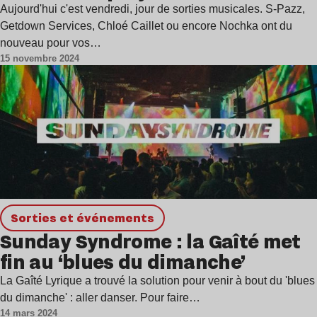
Aujourd'hui c'est vendredi, jour de sorties musicales. S-Pazz,
Getdown Services, Chloé Caillet ou encore Nochka ont du
nouveau pour vos…
15 novembre 2024
Sorties et événements
Sunday Syndrome : la Gaîté met
fin au ‘blues du dimanche’
La Gaîté Lyrique a trouvé la solution pour venir à bout du 'blues
du dimanche' : aller danser. Pour faire…
14 mars 2024