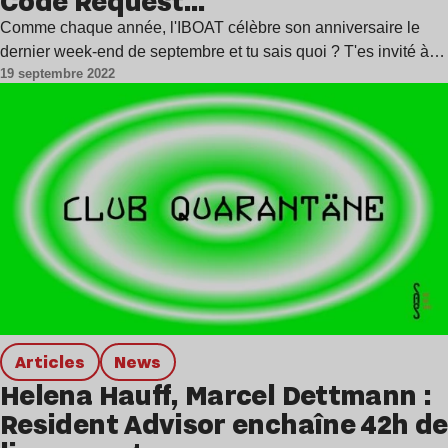
Code Request…
Comme chaque année, l'IBOAT célèbre son anniversaire le
dernier week-end de septembre et tu sais quoi ? T'es invité à…
19 septembre 2022
Articles
news
Helena Hauff, Marcel Dettmann :
Resident Advisor enchaîne 42h de