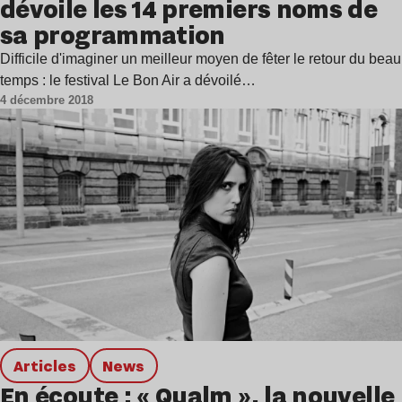
dévoile les 14 premiers noms de
sa programmation
Difficile d'imaginer un meilleur moyen de fêter le retour du beau
temps : le festival Le Bon Air a dévoilé…
4 décembre 2018
Articles
news
En écoute : « Qualm », la nouvelle