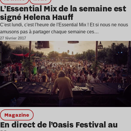
L’Essential Mix de la semaine est
signé Helena Hauff
C'est lundi, c'est l'heure de l'Essential Mix ! Et si nous ne nous
amusons pas à partager chaque semaine ces…
27 février 2017
magazine
En direct de l’Oasis Festival au