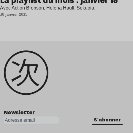
La playlist du mois : janvier 15′
Avec Action Bronson, Helena Hauff, Sekuoia.
30 janvier 2015
Newsletter
S'abonner