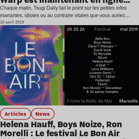
Chaque matin, Tsugi Daily fait le point sur les petites infos
marrantes, idiotes ou au contraire vitales que vous auriez…
10 avril 2019
Articles
news
Helena Hauff, Boys Noize, Ron
Morelli : Le festival Le Bon Air