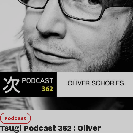
podcast
Tsugi Podcast 362 : Oliver