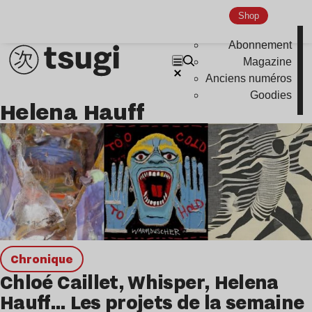
Shop
Abonnement
Magazine
Anciens numéros
Goodies
Helena Hauff
chronique
Chloé Caillet, Whisper, Helena
Hauff… Les projets de la semaine