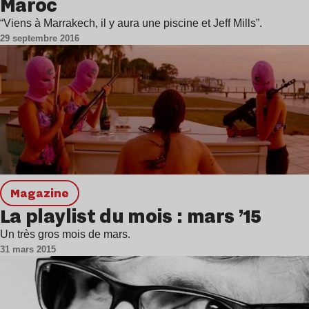
Maroc
“Viens à Marrakech, il y aura une piscine et Jeff Mills”.
29 septembre 2016
magazine
La playlist du mois : mars ’15
Un très gros mois de mars.
31 mars 2015