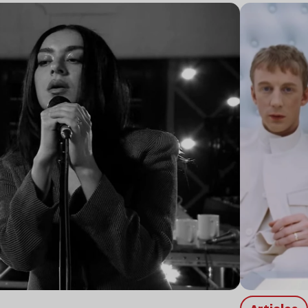
Lire l’article