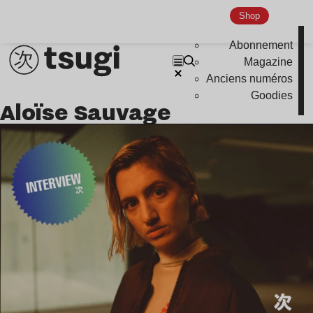
Shop
Abonnement
Magazine
Anciens numéros
Goodies
Aloïse Sauvage