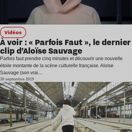
Vidéos
À voir : « Parfois Faut », le dernier
clip d’Aloïse Sauvage
Parfois faut prendre cinq minutes et découvrir une nouvelle
étoile montante de la scène culturelle française. Aloïse
Sauvage (son vrai…
30 septembre 2019