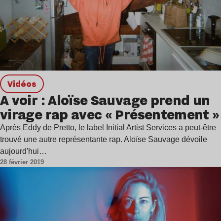
Vidéos
A voir : Aloïse Sauvage prend un
virage rap avec « Présentement »
Après Eddy de Pretto, le label Initial Artist Services a peut-être
trouvé une autre représentante rap. Aloïse Sauvage dévoile
aujourd'hui…
28 février 2019