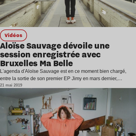
Vidéos
Aloïse Sauvage dévoile une
session enregistrée avec
Bruxelles Ma Belle
L'agenda d'Aloïse Sauvage est en ce moment bien chargé,
entre la sortie de son premier EP Jimy en mars dernier,…
21 mai 2019