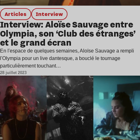
Articles
interview
Interview: Aloïse Sauvage entre
Olympia, son ‘Club des étranges’
et le grand écran
En l'espace de quelques semaines, Aloïse Sauvage a rempli
l'Olympia pour un live dantesque, a bouclé le tournage
particulièrement touchant…
28 juillet 2023