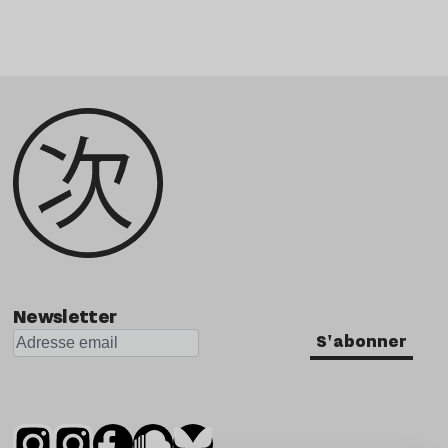
Newsletter
S'abonner