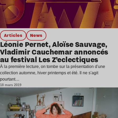
Articles
news
Léonie Pernet, Aloïse Sauvage,
Vladimir Cauchemar annoncés
au festival Les Z’eclectiques
À la première lecture, on tombe sur la présentation d'une
collection automne, hiver printemps et été. Il ne s'agit
pourtant…
18 mars 2019