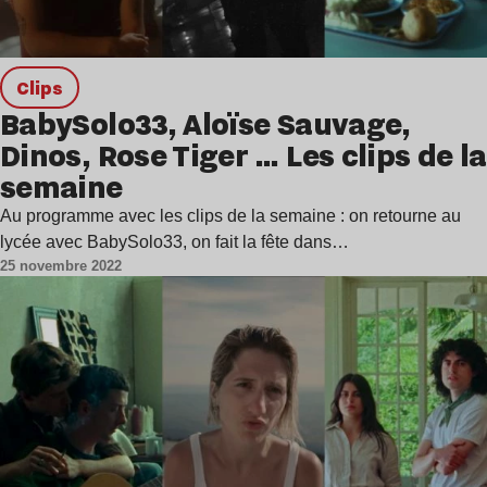
clips
BabySolo33, Aloïse Sauvage,
Dinos, Rose Tiger … Les clips de la
semaine
Au programme avec les clips de la semaine : on retourne au
lycée avec BabySolo33, on fait la fête dans…
25 novembre 2022