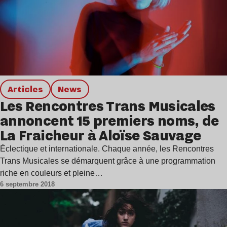
Articles
news
Les Rencontres Trans Musicales
annoncent 15 premiers noms, de
La Fraicheur à Aloïse Sauvage
Éclectique et internationale. Chaque année, les Rencontres
Trans Musicales se démarquent grâce à une programmation
riche en couleurs et pleine…
6 septembre 2018