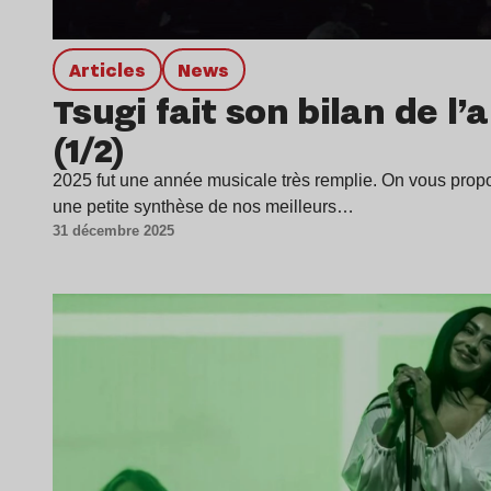
Articles
news
Tsugi fait son bilan de l
(1/2)
2025 fut une année musicale très remplie. On vous prop
une petite synthèse de nos meilleurs…
31 décembre 2025