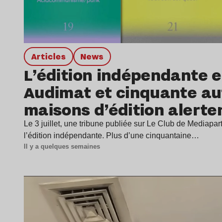
Articles
news
L’édition indépendante e
Audimat et cinquante au
maisons d’édition alerte
Le 3 juillet, une tribune publiée sur Le Club de Mediapart 
l’édition indépendante. Plus d’une cinquantaine…
Il y a quelques semaines