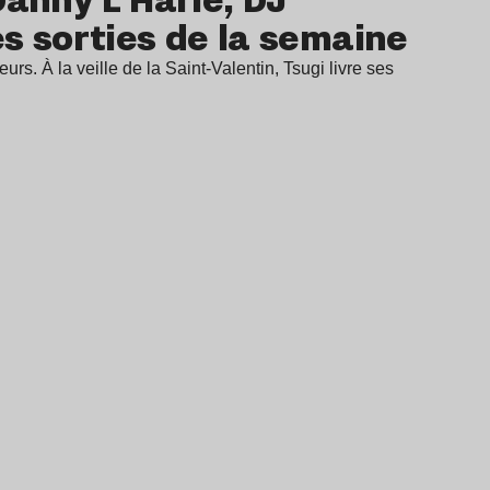
s sorties de la semaine
eurs. À la veille de la Saint-Valentin, Tsugi livre ses
…