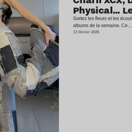
Physical… Le
Sortez les fleurs et les écout
albums de la semaine. Ce
13 février 2026