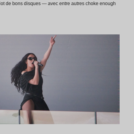
 lot de bons disques — avec entre autres choke enough