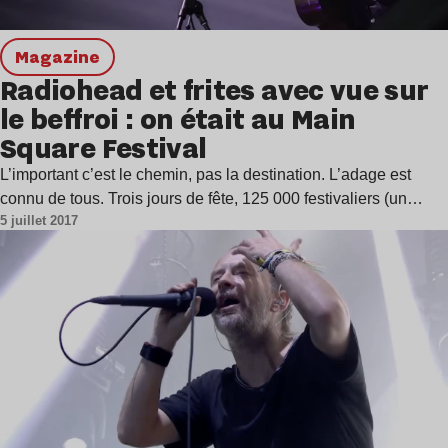
magazine
Radiohead et frites avec vue sur
le beffroi : on était au Main
Square Festival
L’important c’est le chemin, pas la destination. L’adage est
connu de tous. Trois jours de fête, 125 000 festivaliers (un…
5 juillet 2017