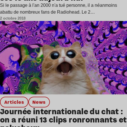
Si le passage à l'an 2000 n'a tué personne, il a néanmoins
abattu de nombreux fans de Radiohead. Le 2…
2 octobre 2018
Articles
news
Journée internationale du chat :
on a réuni 13 clips ronronnants et