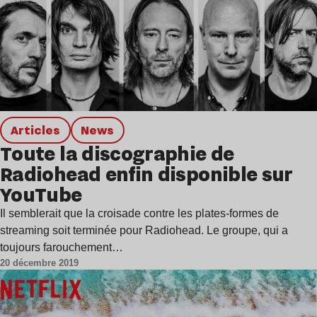
Articles
news
Toute la discographie de
Radiohead enfin disponible sur
YouTube
Il semblerait que la croisade contre les plates-formes de
streaming soit terminée pour Radiohead. Le groupe, qui a
toujours farouchement…
20 décembre 2019