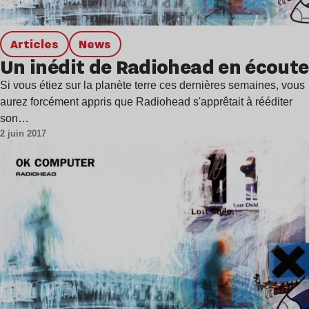
Articles
news
Un inédit de Radiohead en écoute
Si vous étiez sur la planète terre ces dernières semaines, vous
aurez forcément appris que Radiohead s'apprêtait à rééditer
son…
2 juin 2017