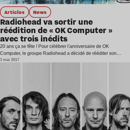
Articles
news
Radiohead va sortir une
réédition de « OK Computer »
avec trois inédits
20 ans ça se fête ! Pour célébrer l'anniversaire de OK
Computer, le groupe Radiohead a décidé de rééditer son…
3 mai 2017