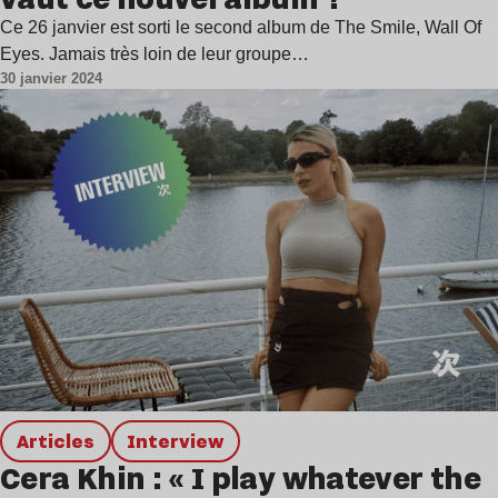
Ce 26 janvier est sorti le second album de The Smile, Wall Of
Eyes. Jamais très loin de leur groupe…
30 janvier 2024
Articles
interview
Cera Khin : « I play whatever the