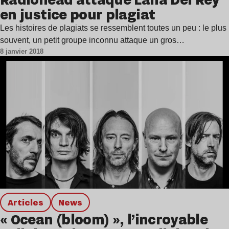
en justice pour plagiat
Les histoires de plagiats se ressemblent toutes un peu : le plus
souvent, un petit groupe inconnu attaque un gros…
8 janvier 2018
Articles
news
« Ocean (bloom) », l’incroyable