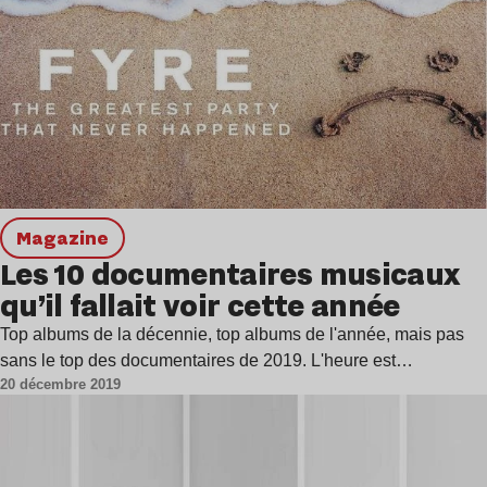
magazine
Les 10 documentaires musicaux
qu’il fallait voir cette année
Top albums de la décennie, top albums de l'année, mais pas
sans le top des documentaires de 2019. L'heure est…
20 décembre 2019