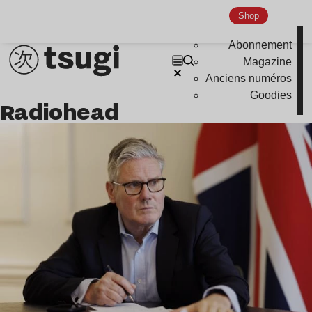
Shop
Abonnement
Magazine
Anciens numéros
Goodies
Radiohead