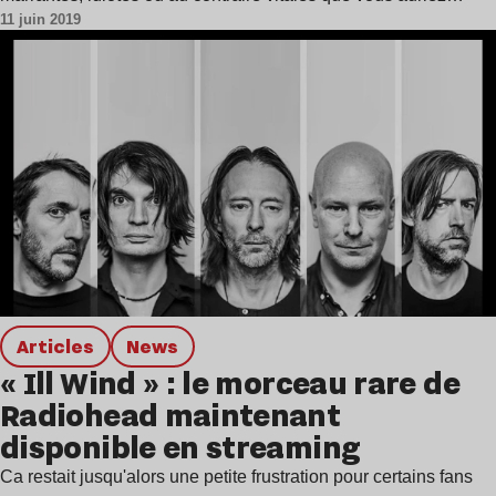
11 juin 2019
Articles
news
« Ill Wind » : le morceau rare de
Radiohead maintenant
disponible en streaming
Ca restait jusqu'alors une petite frustration pour certains fans