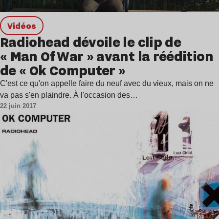
Vidéos
Radiohead dévoile le clip de
« Man Of War » avant la réédition
de « Ok Computer »
C'est ce qu'on appelle faire du neuf avec du vieux, mais on ne
va pas s'en plaindre. À l'occasion des…
22 juin 2017