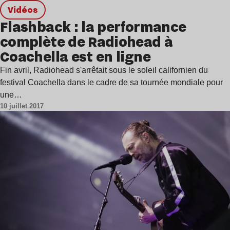
Vidéos
Flashback : la performance
complète de Radiohead à
Coachella est en ligne
Fin avril, Radiohead s'arrêtait sous le soleil californien du
festival Coachella dans le cadre de sa tournée mondiale pour
une…
10 juillet 2017