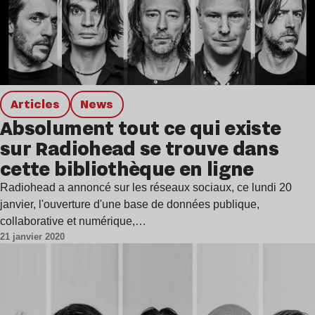
Articles
news
Absolument tout ce qui existe
sur Radiohead se trouve dans
cette bibliothèque en ligne
Radiohead a annoncé sur les réseaux sociaux, ce lundi 20
janvier, l'ouverture d'une base de données publique,
collaborative et numérique,…
21 janvier 2020