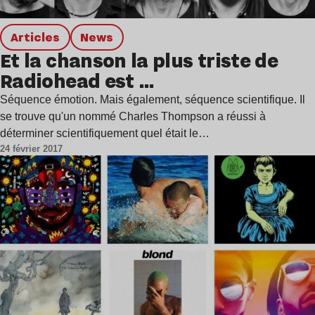
Articles
news
Et la chanson la plus triste de
Radiohead est …
Séquence émotion. Mais également, séquence scientifique. Il
se trouve qu'un nommé Charles Thompson a réussi à
déterminer scientifiquement quel était le…
24 février 2017