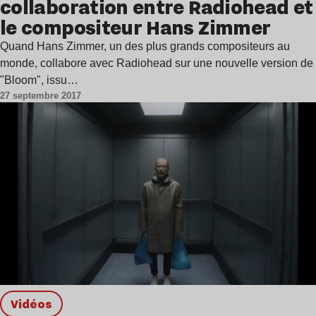
collaboration entre Radiohead et
le compositeur Hans Zimmer
Quand Hans Zimmer, un des plus grands compositeurs au
monde, collabore avec Radiohead sur une nouvelle version de
"Bloom", issu…
27 septembre 2017
Vidéos