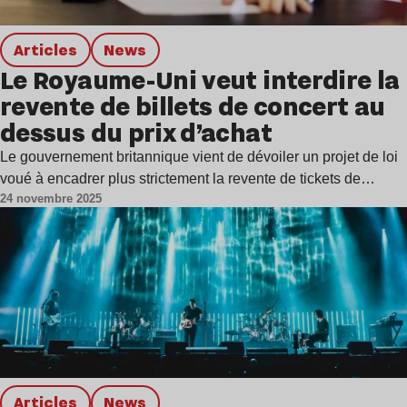
Articles
news
Le Royaume-Uni veut interdire la
revente de billets de concert au
dessus du prix d’achat
Le gouvernement britannique vient de dévoiler un projet de loi
voué à encadrer plus strictement la revente de tickets de…
24 novembre 2025
Articles
news