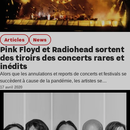
Articles
news
Pink Floyd et Radiohead sortent
des tiroirs des concerts rares et
inédits
Alors que les annulations et reports de concerts et festivals se
succèdent à cause de la pandémie, les artistes se…
17 avril 2020