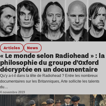
Articles
news
« Le monde selon Radiohead » : la
philosophie du groupe d’Oxford
décryptée en un documentaire
Qu'y a-t-il dans la tête de Radiohead ? Entre les nombreux
documentaires sur les Britanniques, Arte sollicite les talents
du…
4 novembre 2019