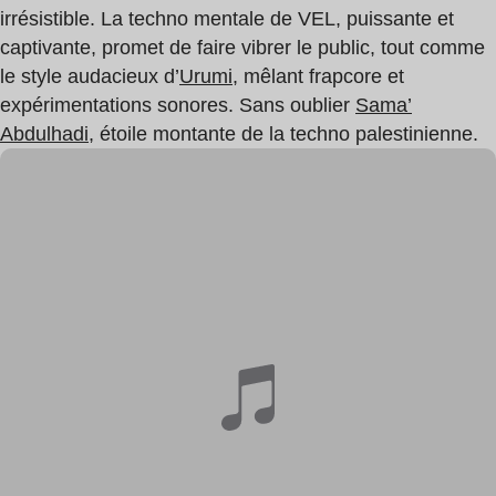
irrésistible. La techno mentale de VEL, puissante et
captivante, promet de faire vibrer le public, tout comme
le style audacieux d’
Urumi
, mêlant frapcore et
expérimentations sonores. Sans oublier
Sama’
Abdulhadi
, étoile montante de la techno palestinienne.