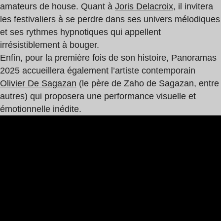
amateurs de house. Quant à
Joris Delacroix
, il invitera
les festivaliers à se perdre dans ses univers mélodiques
et ses rythmes hypnotiques qui appellent
irrésistiblement à bouger.
Enfin, pour la première fois de son histoire, Panoramas
2025 accueillera également l’artiste contemporain
Olivier De Sagazan
(le père de Zaho de Sagazan, entre
autres) qui proposera une performance visuelle et
émotionnelle inédite.