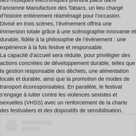
des musiques électroniques prendra place dans
l’ancienne Manufacture des Tabacs, un lieu chargé
d’histoire entièrement réaménagé pour l’occasion.
Divisé en trois scènes, l’événement offrira une
immersion totale grâce à une scénographie innovante et
durable, fidèle à la philosophie de l’événement : une
expérience à la fois festive et responsable.
La capacité d’accueil sera réduite, pour privilégier des
actions concrètes de développement durable, telles que
la gestion responsable des déchets, une alimentation
locale et durable, ainsi que la promotion de modes de
transport écoresponsables. En parallèle, le festival
s’engage à lutter contre les violences sexistes et
sexuelles (VHSS) avec un renforcement de la charte
des festivaliers et des dispositifs de sensibilisation.