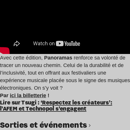
Avec cette édition,
Panoramas
renforce sa volonté de
tracer un nouveau chemin. Celui de la durabilité et de
l’inclusivité, tout en offrant aux festivaliers une
expérience musicale placée sous le signe des musiques
électroniques. On s’y voit ?
Par
ici la billetterie
!
Lire sur Tsugi :
‘Respectez les créateurs’:
l’AFEM et Technopol s’engagent
Sorties et événements