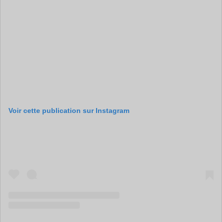
Voir cette publication sur Instagram