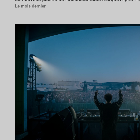
Le mois dernier