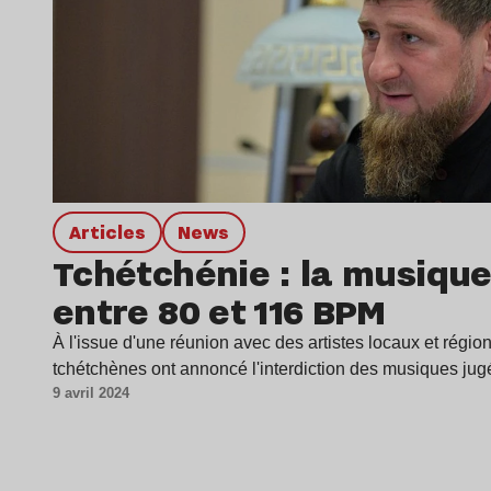
Articles
news
Tchétchénie : la musique
entre 80 et 116 BPM
À l'issue d'une réunion avec des artistes locaux et région
tchétchènes ont annoncé l'interdiction des musiques jug
9 avril 2024