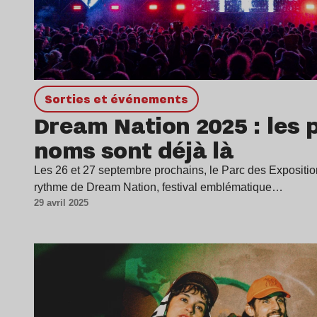
Sorties et événements
Dream Nation 2025 : les 
noms sont déjà là
Les 26 et 27 septembre prochains, le Parc des Expositio
rythme de Dream Nation, festival emblématique…
29 avril 2025