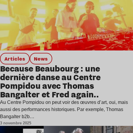
Articles
news
Because Beaubourg : une
dernière danse au Centre
Pompidou avec Thomas
Bangalter et Fred again..
Au Centre Pompidou on peut voir des œuvres d’art, oui, mais
aussi des performances historiques. Par exemple, Thomas
Bangalter b2b…
3 novembre 2025