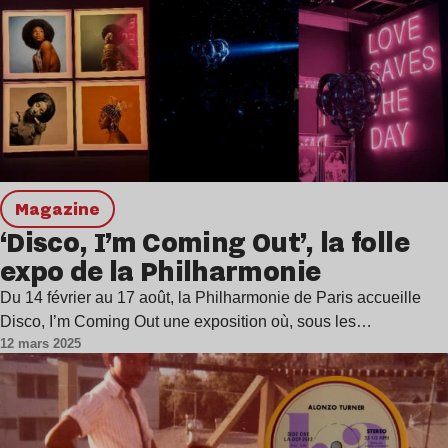
magazine
‘Disco, I’m Coming Out’, la folle
expo de la Philharmonie
Du 14 février au 17 août, la Philharmonie de Paris accueille
Disco, I’m Coming Out une exposition où, sous les…
12 mars 2025