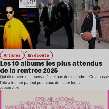
Articles
en écoute
Les 10 albums les plus attendus
de la rentrée 2025
Qui dit rentrée dit nouveautés, et pas des moindres. On a passé
l'été à fouiner partout pour vous dénicher les…
27 août 2025