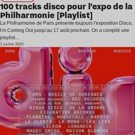
100 tracks disco pour l’expo de la
Philharmonie [Playlist]
La Philharmonie de Paris présente toujours l'exposition Disco,
I'm Coming Out jusqu'au 17 août prochain. On a compilé une
playlist…
3 juillet 2025