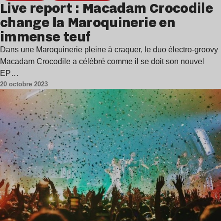
Live report : Macadam Crocodile
change la Maroquinerie en
immense teuf
Dans une Maroquinerie pleine à craquer, le duo électro-groovy
Macadam Crocodile a célébré comme il se doit son nouvel
EP…
20 octobre 2023