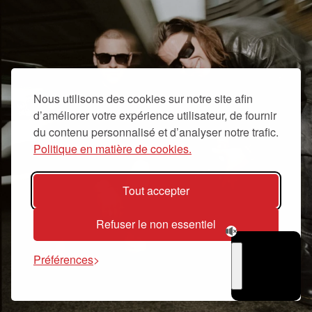
Nous utilisons des cookies sur notre site afin
d’améliorer votre expérience utilisateur, de fournir
du contenu personnalisé et d’analyser notre trafic.
Politique en matière de cookies.
Tout accepter
Refuser le non essentiel
Préférences
TSUGI
RADIO