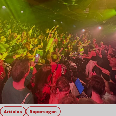
Articles
Reportages