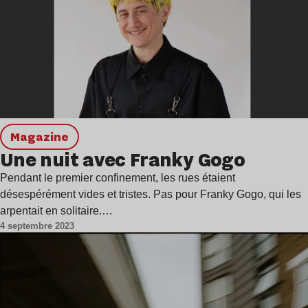
magazine
Une nuit avec Franky Gogo
Pendant le premier confinement, les rues étaient
désespérément vides et tristes. Pas pour Franky Gogo, qui les
arpentait en solitaire.…
4 septembre 2023