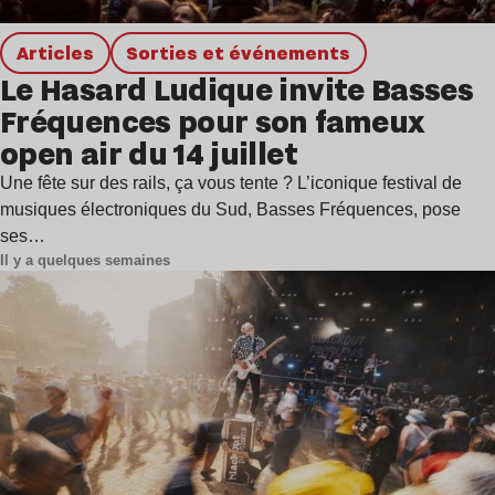
Articles
Sorties et événements
Le Hasard Ludique invite Basses
Fréquences pour son fameux
open air du 14 juillet
Une fête sur des rails, ça vous tente ? L’iconique festival de
musiques électroniques du Sud, Basses Fréquences, pose
ses…
Il y a quelques semaines