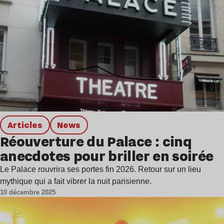
Articles
news
Réouverture du Palace : cinq
anecdotes pour briller en soirée
Le Palace rouvrira ses portes fin 2026. Retour sur un lieu
mythique qui a fait vibrer la nuit parisienne.
10 décembre 2025