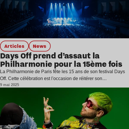
Articles
news
Days Off prend d’assaut la
Philharmonie pour la 15ème fois
La Philharmonie de Paris fête les 15 ans de son festival Days
Off. Cette célébration est l'occasion de réitérer son…
9 mai 2025