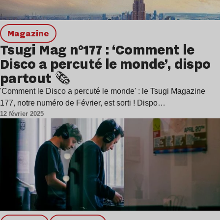
magazine
Tsugi Mag n°177 : ‘Comment le
Disco a percuté le monde’, dispo
partout 🗞️
'Comment le Disco a percuté le monde' : le Tsugi Magazine
177, notre numéro de Février, est sorti ! Dispo…
12 février 2025