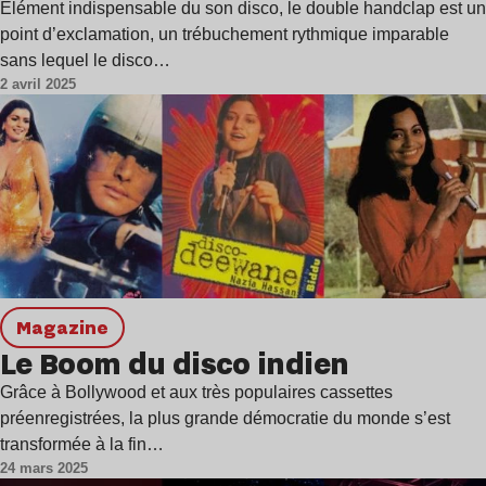
Élément indispensable du son disco, le double handclap est un
point d’exclamation, un trébuchement rythmique imparable
sans lequel le disco…
2 avril 2025
magazine
Le Boom du disco indien
Grâce à Bollywood et aux très populaires cassettes
préenregistrées, la plus grande démocratie du monde s’est
transformée à la fin…
24 mars 2025