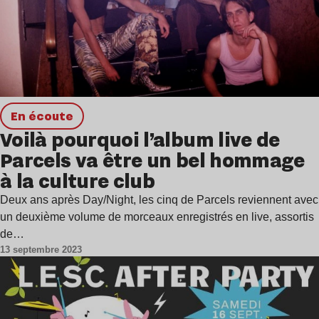
en écoute
Voilà pourquoi l’album live de
Parcels va être un bel hommage
à la culture club
Deux ans après Day/Night, les cinq de Parcels reviennent avec
un deuxième volume de morceaux enregistrés en live, assortis
de…
13 septembre 2023