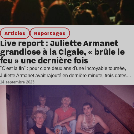
Articles
Reportages
Live report : Juliette Armanet
grandiose à la Cigale, « brûle le
feu » une dernière fois
"C'est la fin" : pour clore deux ans d'une incroyable tournée,
Juliette Armanet avait rajouté en dernière minute, trois dates…
14 septembre 2023