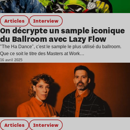
Articles
interview
On décrypte un sample iconique
du Ballroom avec Lazy Flow
"The Ha Dance", c'est le sample le plus utilisé du ballroom.
Que ce soit le titre des Masters at Work…
16 avril 2025
Articles
interview