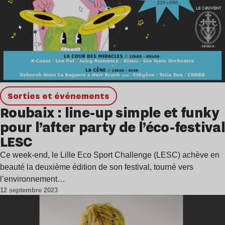
Sorties et événements
Roubaix : line-up simple et funky
pour l’after party de l’éco-festival
LESC
Ce week-end, le Lille Eco Sport Challenge (LESC) achève en
beauté la deuxième édition de son festival, tourné vers
l’environnement…
12 septembre 2023