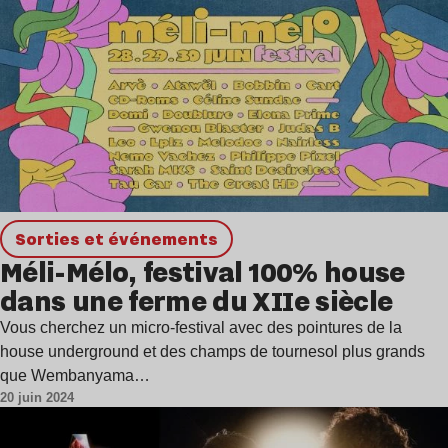
Sorties et événements
Méli-Mélo, festival 100% house
dans une ferme du XIIe siècle
Vous cherchez un micro-festival avec des pointures de la
house underground et des champs de tournesol plus grands
que Wembanyama…
20 juin 2024