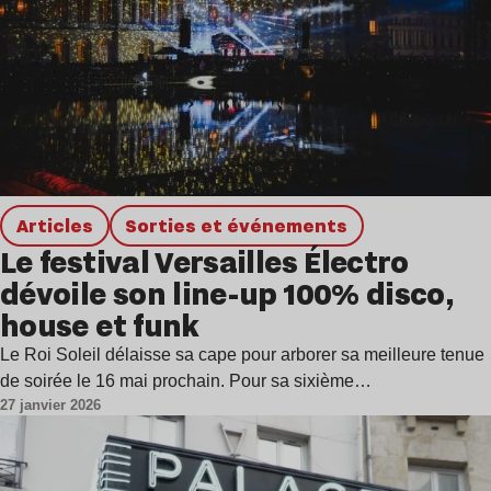
Articles
Sorties et événements
Le festival Versailles Électro
dévoile son line-up 100% disco,
house et funk
Le Roi Soleil délaisse sa cape pour arborer sa meilleure tenue
de soirée le 16 mai prochain. Pour sa sixième…
27 janvier 2026