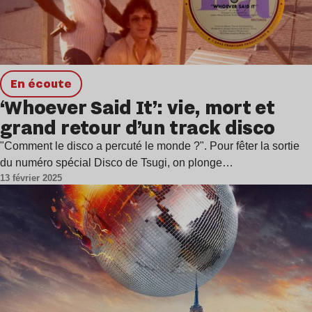
en écoute
‘Whoever Said It’: vie, mort et
grand retour d’un track disco
"Comment le disco a percuté le monde ?". Pour fêter la sortie
du numéro spécial Disco de Tsugi, on plonge…
13 février 2025