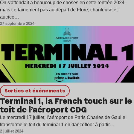
On s'attendait a beaucoup de choses en cette rentrée 2024,
mais certainement pas au départ de Flore, chanteuse et
autrice…
27 septembre 2024
Sorties et événements
Terminal 1, la French touch sur le
toit de l’aéroport CDG
Le mercredi 17 juillet, l’aéroport de Paris Charles de Gaulle
transforme le toit du terminal 1 en dancefloor à partir…
2 juillet 2024