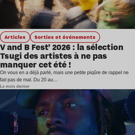
Articles
Sorties et événements
V and B Fest’ 2026 : la sélection
Tsugi des artistes à ne pas
manquer cet été !
On vous en a déjà parlé, mais une petite piqûre de rappel ne
fait pas de mal. Du 20 au…
Le mois dernier