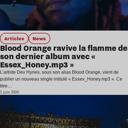
Articles
news
Blood Orange ravive la flamme de
son dernier album avec «
Essex_Honey.mp3 »
L'artiste Dev Hynes, sous son alias Blood Orange, vient de
publier un nouveau single intitulé « Essex_Honey.mp3 ». Ce
titre…
1 juin 2026