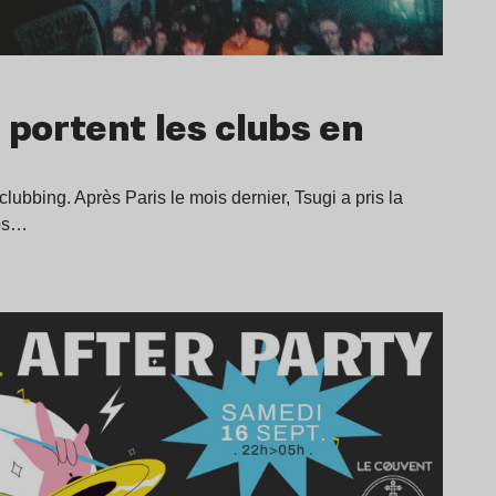
portent les clubs en
clubbing. Après Paris le mois dernier, Tsugi a pris la
ubs…