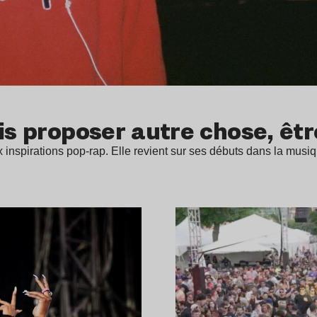
is proposer autre chose, êtr
aux inspirations pop-rap. Elle revient sur ses débuts dans la mus