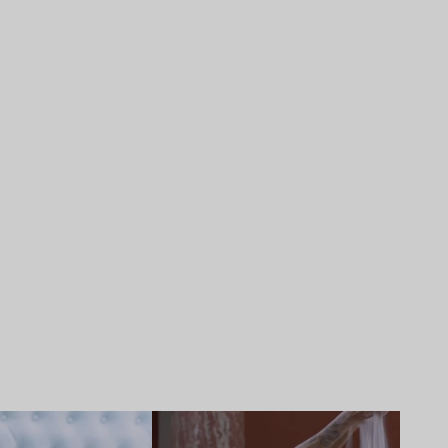
Lire l’article