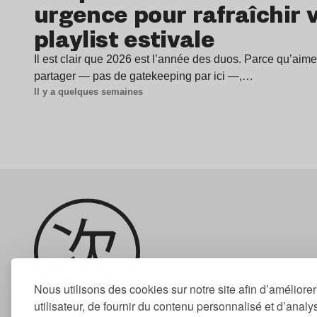
urgence pour rafraîchir 
playlist estivale
Il est clair que 2026 est l’année des duos. Parce qu’aime
partager — pas de gatekeeping par ici —,…
Il y a quelques semaines
Nous utilisons des cookies sur notre site afin d’améliore
utilisateur, de fournir du contenu personnalisé et d’analyse