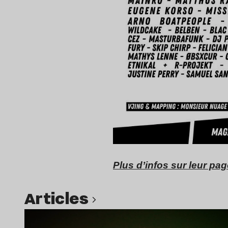
Plus d’infos sur leur p
Articles
Lire l’article