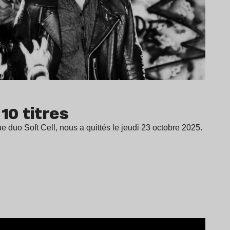
10 titres
e duo Soft Cell, nous a quittés le jeudi 23 octobre 2025.