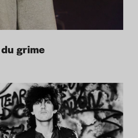
 du grime