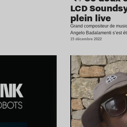
LCD Soundsy
plein live
Grand compositeur de musiqu
Angelo Badalamenti s’est é
15 décembre 2022