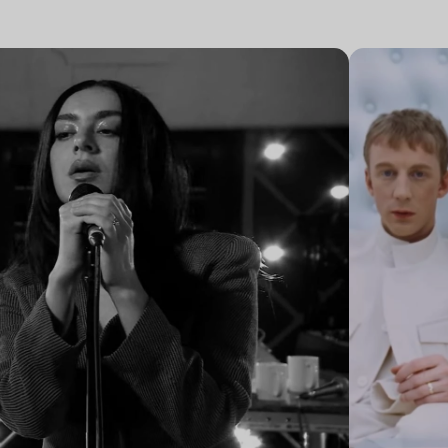
Lire l’article