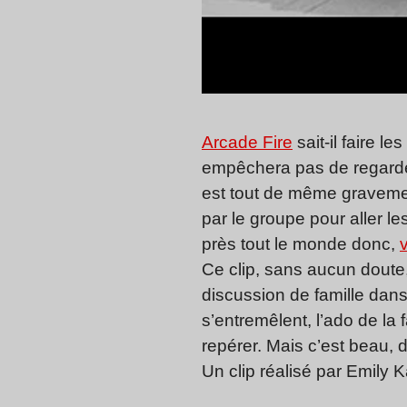
Arcade Fire
sait-il faire 
empêchera pas de regarder
est tout de même gravemen
par le groupe pour aller l
près tout le monde donc,
Ce clip, sans aucun doute
discussion de famille dans
s’entremêlent, l’ado de la 
repérer. Mais c’est beau, 
Un clip réalisé par Emily 