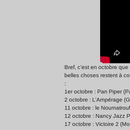
Bref, c’est en octobre que 
belles choses restent à co
:
1er octobre : Pan Piper (Pa
2 octobre : L’Ampérage (G
11 octobre : le Noumatrou
12 octobre : Nancy Jazz P
17 octobre : Victoire 2 (Mo