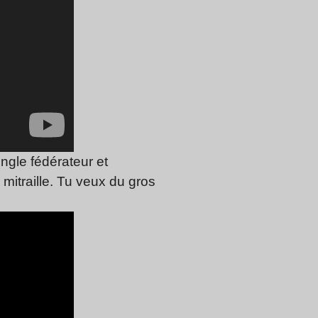
ingle fédérateur et
 mitraille. Tu veux du gros