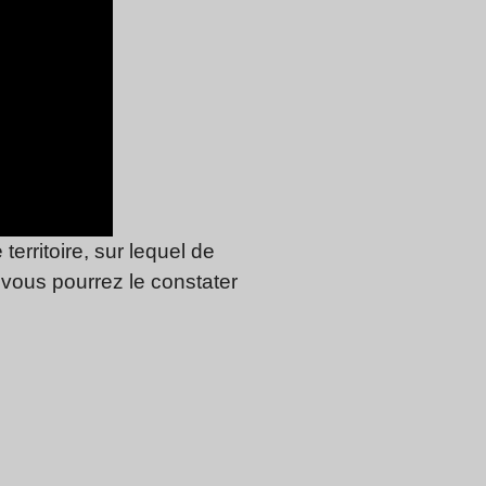
territoire, sur lequel de
 vous pourrez le constater