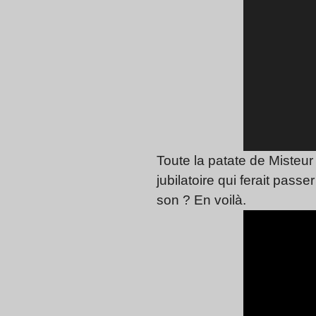
Toute la patate de Misteur
jubilatoire qui ferait pass
son ? En voilà.