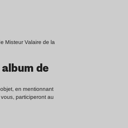
e Misteur Valaire de la
r album de
objet, en mentionnant
vous, participeront au