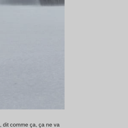
, dit comme ça, ça ne va