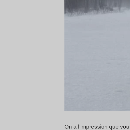
On a l’impression que vou