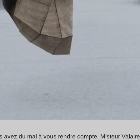
s avez du mal à vous rendre compte. Misteur Valaire