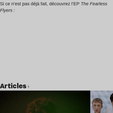
Si ce n’est pas déjà fait, découvrez l’EP
The Fearless
Flyers :
Articles
Lire l’article