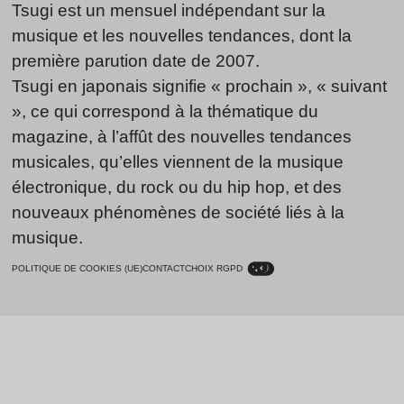
Tsugi est un mensuel indépendant sur la
musique et les nouvelles tendances, dont la
première parution date de 2007.
Tsugi en japonais signifie « prochain », « suivant
», ce qui correspond à la thématique du
magazine, à l’affût des nouvelles tendances
musicales, qu’elles viennent de la musique
électronique, du rock ou du hip hop, et des
nouveaux phénomènes de société liés à la
musique.
POLITIQUE DE COOKIES (UE)
CONTACT
CHOIX RGPD