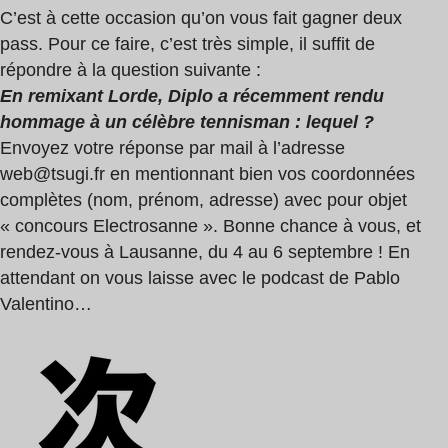
C’est à cette occasion qu’on vous fait gagner deux
pass. Pour ce faire, c’est très simple, il suffit de
répondre à la question suivante :
En remixant Lorde, Diplo a récemment rendu
hommage à un célèbre tennisman : lequel ?
Envoyez votre réponse par mail à l’adresse
web@tsugi.fr
en mentionnant bien vos coordonnées
complètes (nom, prénom, adresse) avec pour objet
« concours Electrosanne ». Bonne chance à vous, et
rendez-vous à Lausanne, du 4 au 6 septembre ! En
attendant on vous laisse avec le podcast de Pablo
Valentino…