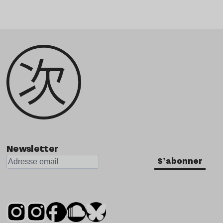
Newsletter
S'abonner