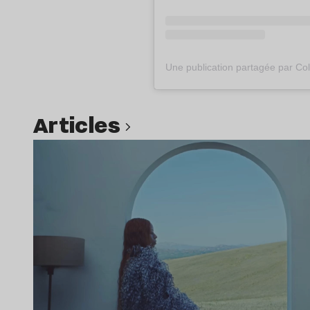
Articles
Lire l’article