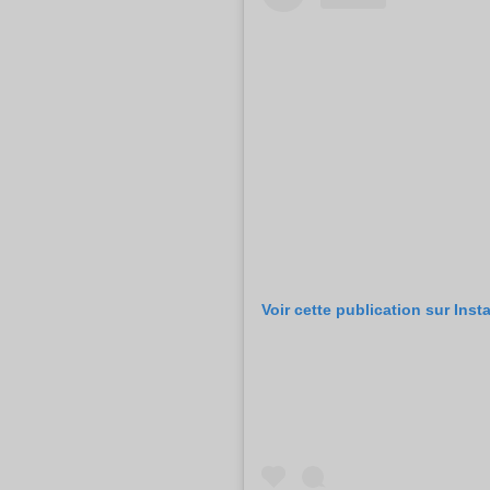
Voir cette publication sur Ins