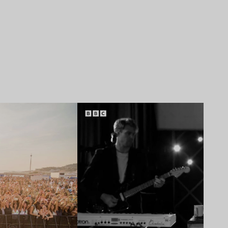
Lire l’article