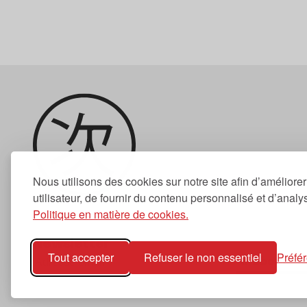
Nous utilisons des cookies sur notre site afin d’améliore
utilisateur, de fournir du contenu personnalisé et d’analyse
Politique en matière de cookies.
Newsletter
Tout accepter
Refuser le non essentiel
Préfé
S'abonner