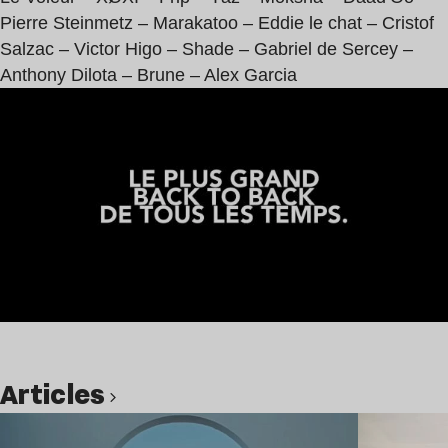
Pierre Steinmetz – Marakatoo – Eddie le chat – Cristof
Salzac – Victor Higo – Shade – Gabriel de Sercey –
Anthony Dilota – Brune – Alex Garcia
Articles
Lire l’article