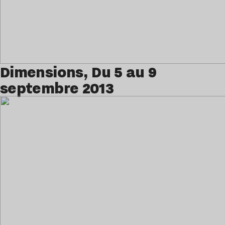
Dimensions, Du 5 au 9
septembre 2013