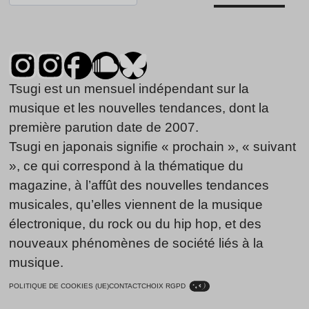
Tsugi est un mensuel indépendant sur la
musique et les nouvelles tendances, dont la
première parution date de 2007.
Tsugi en japonais signifie « prochain », « suivant
», ce qui correspond à la thématique du
magazine, à l’affût des nouvelles tendances
musicales, qu’elles viennent de la musique
électronique, du rock ou du hip hop, et des
nouveaux phénomènes de société liés à la
musique.
POLITIQUE DE COOKIES (UE)
CONTACT
CHOIX RGPD