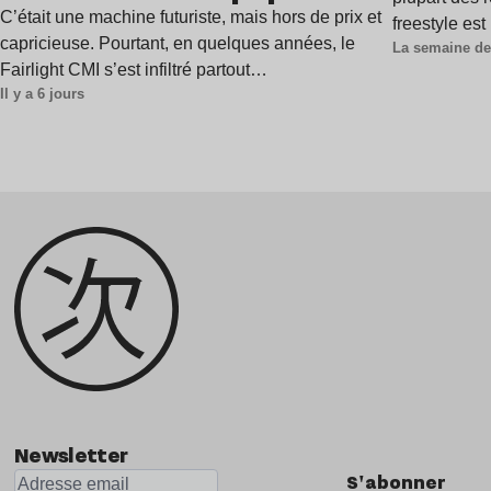
années 1980 ?
C’était une machine futuriste, mais hors de prix et
freestyle es
capricieuse. Pourtant, en quelques années, le
La semaine de
Fairlight CMI s’est infiltré partout…
Il y a 6 jours
Newsletter
S'abonner