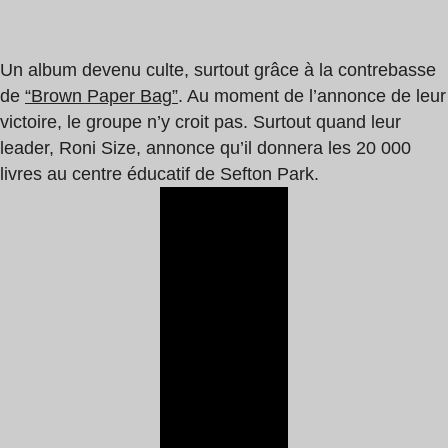
Un album devenu culte, surtout grâce à la contrebasse
de
“Brown Paper Bag”
. Au moment de l’annonce de leur
victoire, le groupe n’y croit pas. Surtout quand leur
leader, Roni Size, annonce qu’il donnera les 20 000
livres au centre éducatif de Sefton Park.