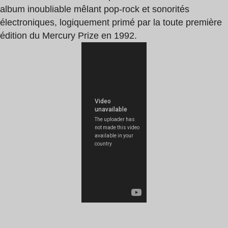
album inoubliable mêlant pop-rock et sonorités
électroniques, logiquement primé par la toute première
édition du Mercury Prize en 1992.