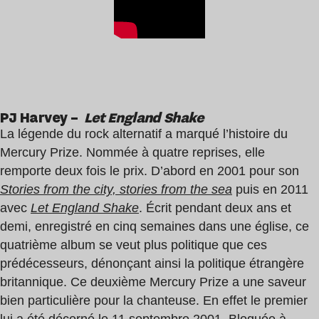
PJ Harvey –
Let England Shake
La légende du rock alternatif a marqué l’histoire du
Mercury Prize. Nommée à quatre reprises, elle
remporte deux fois le prix. D’abord en 2001 pour son
Stories from the city, stories from the sea
puis en 2011
avec
Let England Shake
. Écrit pendant deux ans et
demi, enregistré en cinq semaines dans une église, ce
quatrième album se veut plus politique que ces
prédécesseurs, dénonçant ainsi la politique étrangère
britannique. Ce deuxième Mercury Prize a une saveur
bien particulière pour la chanteuse. En effet le premier