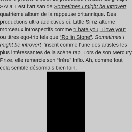
SAULT est l’artisan de
Sometimes I might be Introvert
,
quatrième album de la rappeuse britannique. Des
productions ultra addictives où Little Simz alterne
morceaux introspectifs comme
“I hate you, I love you”
ou titres ego-trip tels que
“Rollin Stone”
.
Sometimes I
might be introvert
l’inscrit comme l’une des artistes les
plus intéressantes de la scène rap. Lors de son Mercury
Prize, elle remercie son “frère” Inflo. Ah, comme tout
cela semble désormais bien loin.