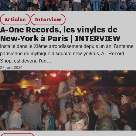
Articles
interview
A-One Records, les vinyles de
New-York à Paris | INTERVIEW
Installé dans le XIème arrondissement depuis un an, l'antenne
parisienne du mythique disquaire new-yorkais, A1 Record
Shop, est devenu l'un…
27 juin 2024