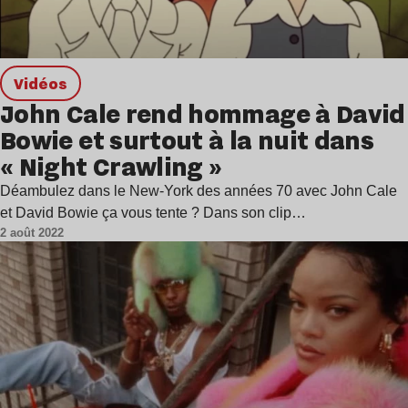
Vidéos
John Cale rend hommage à David
Bowie et surtout à la nuit dans
« Night Crawling »
Déambulez dans le New-York des années 70 avec John Cale
et David Bowie ça vous tente ? Dans son clip…
2 août 2022