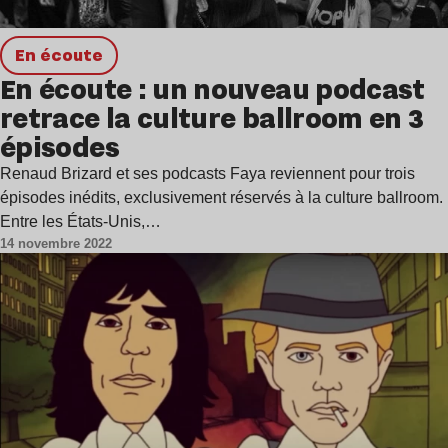
en écoute
En écoute : un nouveau podcast
retrace la culture ballroom en 3
épisodes
Renaud Brizard et ses podcasts Faya reviennent pour trois
épisodes inédits, exclusivement réservés à la culture ballroom.
Entre les États-Unis,…
14 novembre 2022