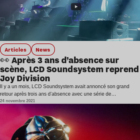
Articles
news
👀 Après 3 ans d’absence sur
scène, LCD Soundsystem reprend
Joy Division
Il y a un mois, LCD Soundsystem avait annoncé son grand
retour après trois ans d'absence avec une série de…
24 novembre 2021