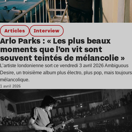
Articles
interview
Arlo Parks : « Les plus beaux
moments que l’on vit sont
souvent teintés de mélancolie »
L’artiste londonienne sort ce vendredi 3 avril 2026 Ambiguous
Desire, un troisième album plus électro, plus pop, mais toujours
mélancolique.
1 avril 2026