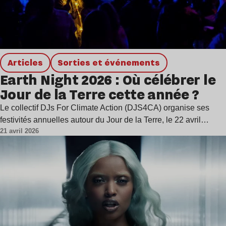
Articles
Sorties et événements
Earth Night 2026 : Où célébrer le
Jour de la Terre cette année ?
Le collectif DJs For Climate Action (DJS4CA) organise ses
festivités annuelles autour du Jour de la Terre, le 22 avril…
21 avril 2026