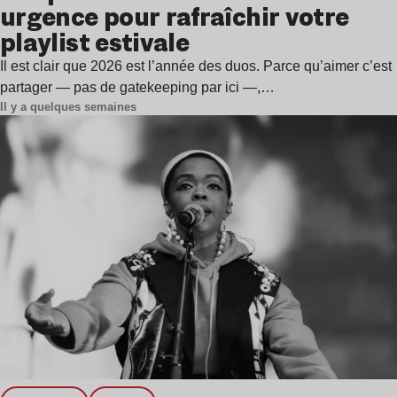
urgence pour rafraîchir votre
playlist estivale
Il est clair que 2026 est l’année des duos. Parce qu’aimer c’est
partager — pas de gatekeeping par ici —,…
Il y a quelques semaines