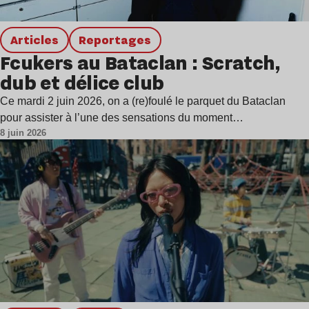
Articles
Reportages
Fcukers au Bataclan : Scratch,
dub et délice club
Ce mardi 2 juin 2026, on a (re)foulé le parquet du Bataclan
pour assister à l’une des sensations du moment…
8 juin 2026