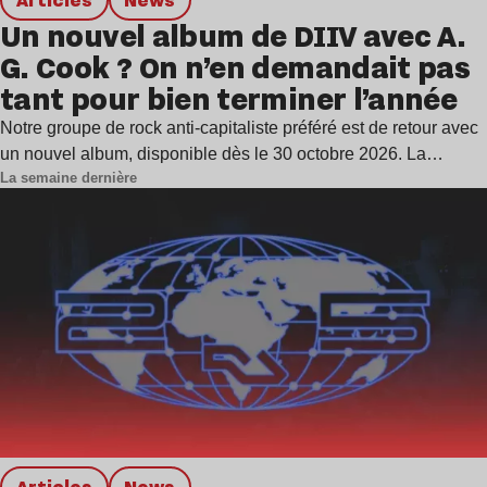
Un nouvel album de DIIV avec A.
G. Cook ? On n’en demandait pas
tant pour bien terminer l’année
Notre groupe de rock anti-capitaliste préféré est de retour avec
un nouvel album, disponible dès le 30 octobre 2026. La…
La semaine dernière
Articles
news