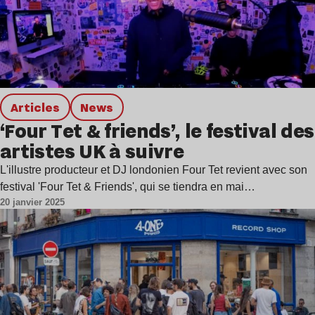
Articles
news
‘Four Tet & friends’, le festival des
artistes UK à suivre
L'illustre producteur et DJ londonien Four Tet revient avec son
festival 'Four Tet & Friends', qui se tiendra en mai…
20 janvier 2025