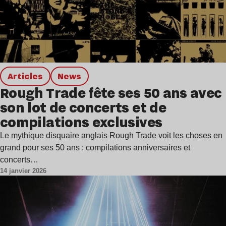
Articles
news
Rough Trade fête ses 50 ans avec
son lot de concerts et de
compilations exclusives
Le mythique disquaire anglais Rough Trade voit les choses en
grand pour ses 50 ans : compilations anniversaires et
concerts…
14 janvier 2026