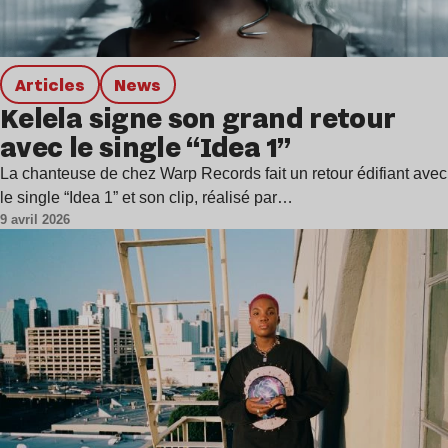
Articles
news
Kelela signe son grand retour
avec le single “Idea 1”
La chanteuse de chez Warp Records fait un retour édifiant avec
le single “Idea 1” et son clip, réalisé par…
9 avril 2026