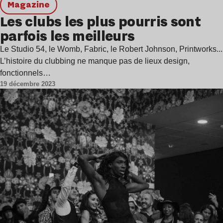
magazine
Les clubs les plus pourris sont
parfois les meilleurs
Le Studio 54, le Womb, Fabric, le Robert Johnson, Printworks...
L’histoire du clubbing ne manque pas de lieux design,
fonctionnels…
19 décembre 2023