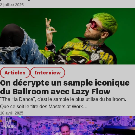
2 juillet 2025
Articles
interview
On décrypte un sample iconique
du Ballroom avec Lazy Flow
"The Ha Dance", c'est le sample le plus utilisé du ballroom.
Que ce soit le titre des Masters at Work…
16 avril 2025