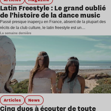
Latin Freestyle : Le grand oublié
de l’histoire de la dance music
Passé presque inaperçu en France, absent de la plupart des
récits de la club culture, le latin freestyle est un…
La semaine dernière
Articles
news
Cinq duos à écouter de toute