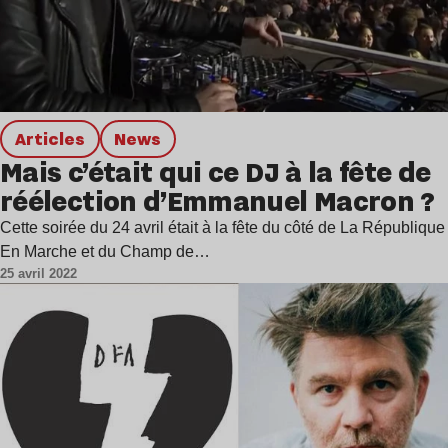
Articles
news
Mais c’était qui ce DJ à la fête de
réélection d’Emmanuel Macron ?
Cette soirée du 24 avril était à la fête du côté de La République
En Marche et du Champ de…
25 avril 2022