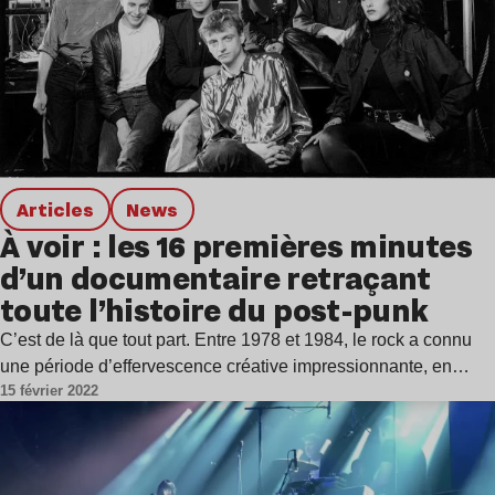
Articles
news
À voir : les 16 premières minutes
d’un documentaire retraçant
toute l’histoire du post-punk
C’est de là que tout part. Entre 1978 et 1984, le rock a connu
une période d’effervescence créative impressionnante, en…
15 février 2022