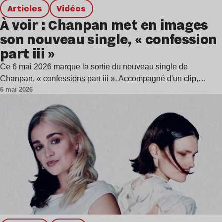
Articles
Vidéos
À voir : Chanpan met en images
son nouveau single, « confession
part iii »
Ce 6 mai 2026 marque la sortie du nouveau single de
Chanpan, « confessions part iii ». Accompagné d'un clip,…
6 mai 2026