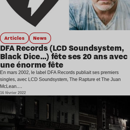
Articles
news
DFA Records (LCD Soundsystem,
Black Dice…) fête ses 20 ans avec
une énorme fête
En mars 2002, le label DFA Records publiait ses premiers
singles, avec LCD Soundsystem, The Rapture et The Juan
McLean.…
16 février 2022