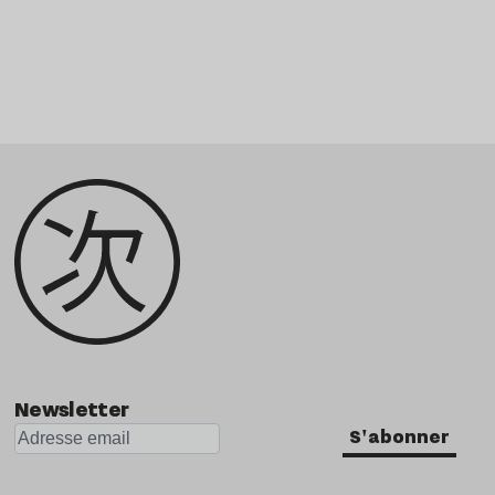
Newsletter
S'abonner