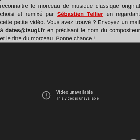
reconnaitre le morceau de musique classique original
choisi et remixé par
Sébastien Tellier
en regardan
cette petite vidéo. Vous avez trouvé ? Envoyez un mail
à
dates@tsugi.fr
en précisant le nom du compositeu
et le titre du morceau. Bonne chance !