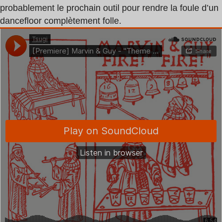
probablement le prochain outil pour rendre la foule d’un
dancefloor complètement folle.