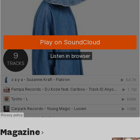
magazine