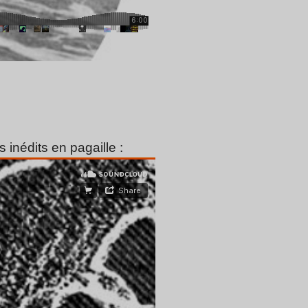
 inédits en pagaille :