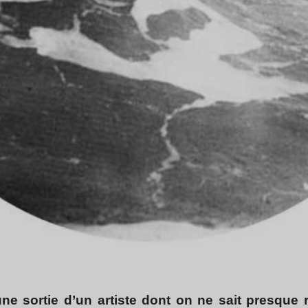
une sortie d’un artiste dont on ne sait presque 