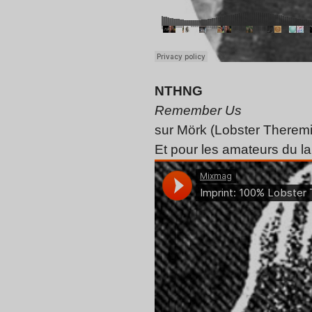
NTHNG
Remember Us
sur Mörk (Lobster Theremi
Et pour les amateurs du la