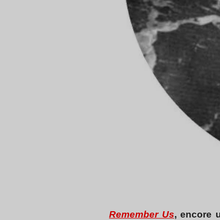
Remember Us
, encore 