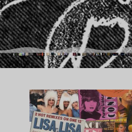
Lire l’article