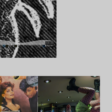
Lire l’article