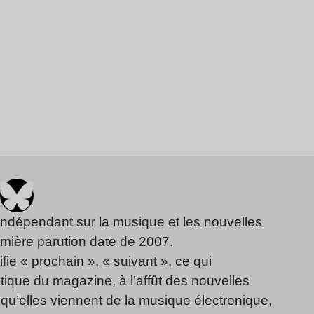
indépendant sur la musique et les nouvelles
emière parution date de 2007.
fie « prochain », « suivant », ce qui
ique du magazine, à l’affût des nouvelles
qu’elles viennent de la musique électronique,