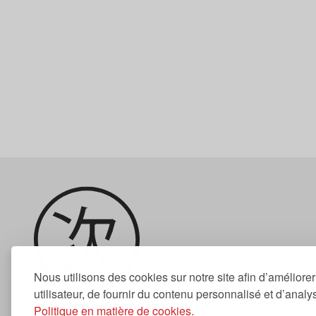
Nous utilisons des cookies sur notre site afin d’améliore
utilisateur, de fournir du contenu personnalisé et d’analyse
Politique en matière de cookies.