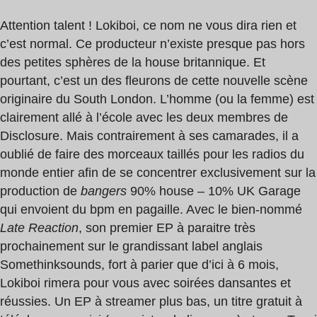
Attention talent ! Lokiboi, ce nom ne vous dira rien et
c’est normal. Ce producteur n’existe presque pas hors
des petites sphères de la house britannique. Et
pourtant, c’est un des fleurons de cette nouvelle scène
originaire du South London. L’homme (ou la femme) est
clairement allé à l’école avec les deux membres de
Disclosure. Mais contrairement à ses camarades, il a
oublié de faire des morceaux taillés pour les radios du
monde entier afin de se concentrer exclusivement sur la
production de
bangers
90% house – 10% UK Garage
qui envoient du bpm en pagaille. Avec le bien-nommé
Late Reaction
, son premier EP à paraitre très
prochainement sur le grandissant label anglais
Somethinksounds, fort à parier que d’ici à 6 mois,
Lokiboi rimera pour vous avec soirées dansantes et
réussies. Un EP à streamer plus bas, un titre gratuit à