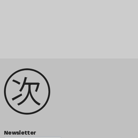
Newsletter