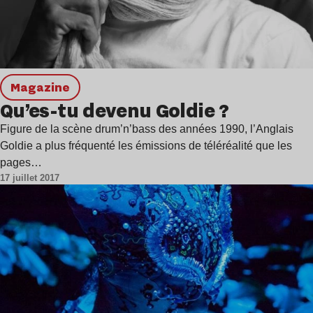
magazine
Qu’es-tu devenu Goldie ?
Figure de la scène drum’n’bass des années 1990, l’Anglais
Goldie a plus fréquenté les émissions de téléréalité que les
pages…
17 juillet 2017