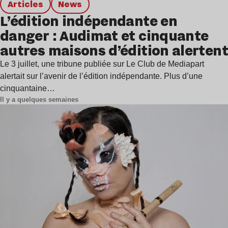
Articles
news
L’édition indépendante en
danger : Audimat et cinquante
autres maisons d’édition alertent
Le 3 juillet, une tribune publiée sur Le Club de Mediapart
alertait sur l’avenir de l’édition indépendante. Plus d’une
cinquantaine…
Il y a quelques semaines