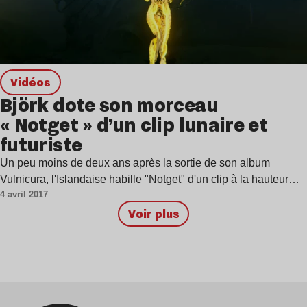
Vidéos
Björk dote son morceau
« Notget » d’un clip lunaire et
futuriste
Un peu moins de deux ans après la sortie de son album
Vulnicura, l'Islandaise habille "Notget" d'un clip à la hauteur…
4 avril 2017
Voir plus