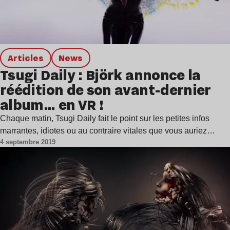
Articles
news
Tsugi Daily : Björk annonce la
réédition de son avant-dernier
album… en VR !
Chaque matin, Tsugi Daily fait le point sur les petites infos
marrantes, idiotes ou au contraire vitales que vous auriez…
4 septembre 2019