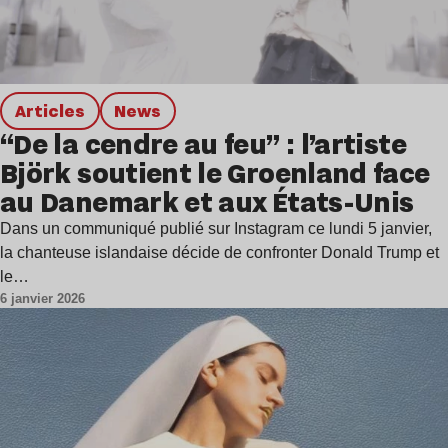
Articles
news
“De la cendre au feu” : l’artiste
Björk soutient le Groenland face
au Danemark et aux États-Unis
Dans un communiqué publié sur Instagram ce lundi 5 janvier,
la chanteuse islandaise décide de confronter Donald Trump et
le…
6 janvier 2026