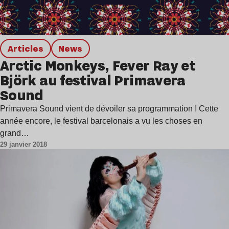
Articles
news
Arctic Monkeys, Fever Ray et
Björk au festival Primavera
Sound
Primavera Sound vient de dévoiler sa programmation ! Cette
année encore, le festival barcelonais a vu les choses en
grand…
29 janvier 2018