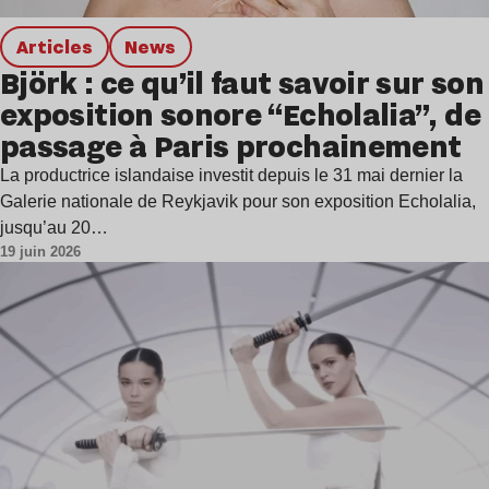
Articles
news
Björk : ce qu’il faut savoir sur son
exposition sonore “Echolalia”, de
passage à Paris prochainement
La productrice islandaise investit depuis le 31 mai dernier la
Galerie nationale de Reykjavik pour son exposition Echolalia,
jusqu’au 20…
19 juin 2026