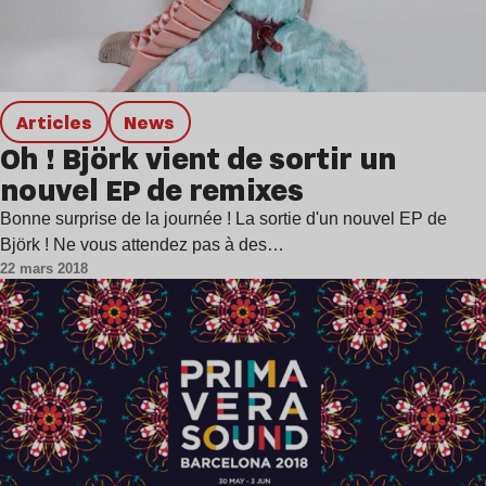
Articles
news
Oh ! Björk vient de sortir un
nouvel EP de remixes
Bonne surprise de la journée ! La sortie d'un nouvel EP de
Björk ! Ne vous attendez pas à des…
22 mars 2018