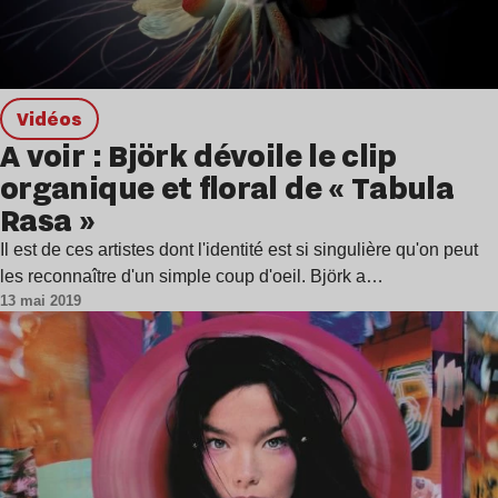
Vidéos
A voir : Björk dévoile le clip
organique et floral de « Tabula
Rasa »
Il est de ces artistes dont l'identité est si singulière qu'on peut
les reconnaître d'un simple coup d'oeil. Björk a…
13 mai 2019