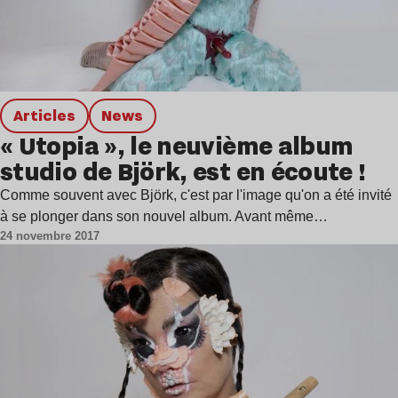
Articles
news
« Utopia », le neuvième album
studio de Björk, est en écoute !
Comme souvent avec Björk, c'est par l'image qu'on a été invité
à se plonger dans son nouvel album. Avant même…
24 novembre 2017