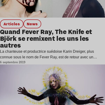
Articles
news
Quand Fever Ray, The Knife et
Björk se remixent les uns les
autres
La chanteuse et productrice suédoise Karin Dreiger, plus
connue sous le nom de Fever Ray, est de retour avec un…
6 septembre 2019