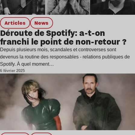
Articles
news
Déroute de Spotify: a-t-on
franchi le point de non-retour ?
Depuis plusieurs mois, scandales et controverses sont
devenus la routine des responsables - relations publiques de
Spotify. À quel moment…
6 février 2025