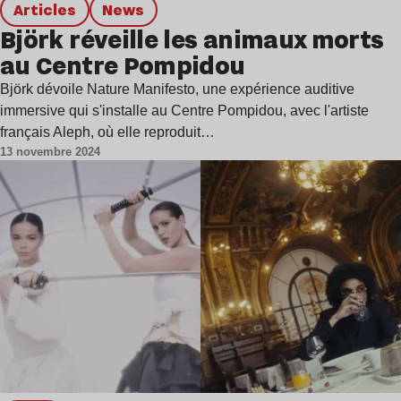
Articles
news
Björk réveille les animaux morts
au Centre Pompidou
Björk dévoile Nature Manifesto, une expérience auditive
immersive qui s'installe au Centre Pompidou, avec l'artiste
français Aleph, où elle reproduit…
13 novembre 2024