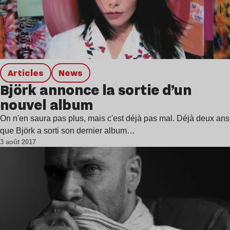
Articles
news
Björk annonce la sortie d’un
nouvel album
On n'en saura pas plus, mais c'est déjà pas mal. Déjà deux ans
que Björk a sorti son dernier album…
3 août 2017