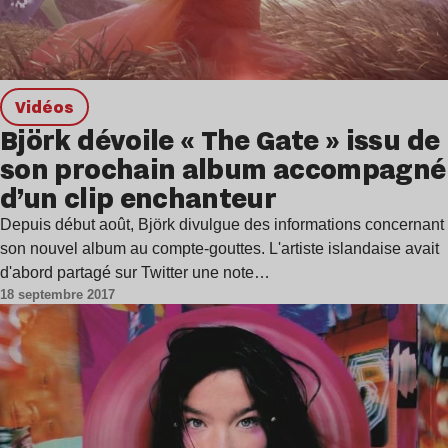
Vidéos
Björk dévoile « The Gate » issu de
son prochain album accompagné
d’un clip enchanteur
Depuis début août, Björk divulgue des informations concernant
son nouvel album au compte-gouttes. L'artiste islandaise avait
d'abord partagé sur Twitter une note…
18 septembre 2017