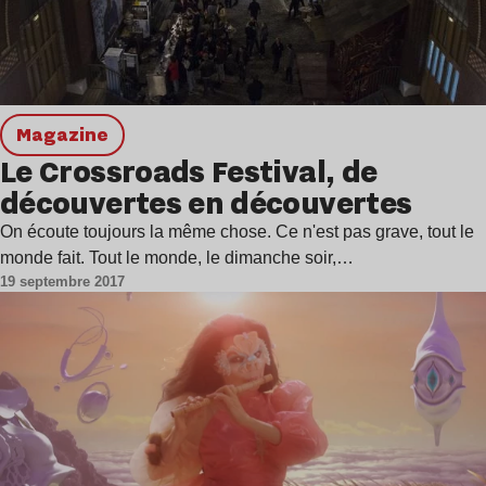
magazine
Le Crossroads Festival, de
découvertes en découvertes
On écoute toujours la même chose. Ce n'est pas grave, tout le
monde fait. Tout le monde, le dimanche soir,…
19 septembre 2017