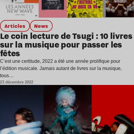
Articles
news
Le coin lecture de Tsugi : 10 livres
sur la musique pour passer les
fêtes
C’est une certitude, 2022 a été une année prolifique pour
l’édition musicale. Jamais autant de livres sur la musique,
tous…
23 décembre 2022