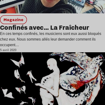
magazine
Confinés avec… La Fraîcheur
En ces temps confinés, les musiciens sont eux aussi bloqués
chez eux. Nous sommes allés leur demander comment ils
occupent…
5 avril 2020