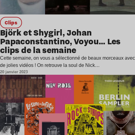
clips
Björk et Shygirl, Johan
Papaconstantino, Voyou… Les
clips de la semaine
Cette semaine, on vous a sélectionné de beaux morceaux avec
de jolies vidéos ! On retrouve la soul de Nick…
20 janvier 2023