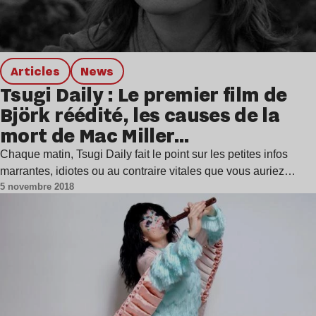
Articles
news
Tsugi Daily : Le premier film de
Björk réédité, les causes de la
mort de Mac Miller…
Chaque matin, Tsugi Daily fait le point sur les petites infos
marrantes, idiotes ou au contraire vitales que vous auriez…
5 novembre 2018