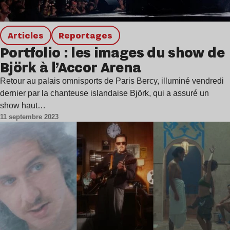
Articles
Reportages
Portfolio : les images du show de
Björk à l’Accor Arena
Retour au palais omnisports de Paris Bercy, illuminé vendredi
dernier par la chanteuse islandaise Björk, qui a assuré un
show haut…
11 septembre 2023