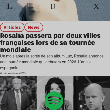
Articles
news
Rosalía passera par deux villes
françaises lors de sa tournée
mondiale
Un mois après la sortie de son album Lux, Rosalía annonce
une tournée mondiale qui débutera en 2026. L'artiste
espagnole…
4 décembre 2025