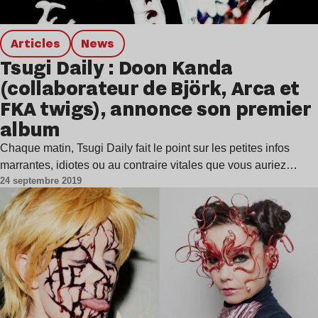
Articles
news
Tsugi Daily : Doon Kanda
(collaborateur de Björk, Arca et
FKA twigs), annonce son premier
album
Chaque matin, Tsugi Daily fait le point sur les petites infos
marrantes, idiotes ou au contraire vitales que vous auriez…
24 septembre 2019