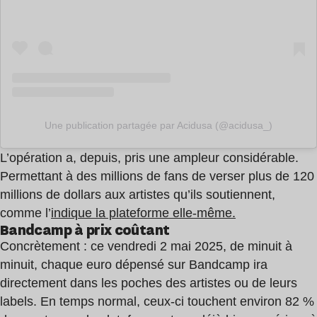
Une publication partagée par Acidusa (@acidusa_)
L’opération a, depuis, pris une ampleur considérable.
Permettant à des millions de fans de verser plus de 120
millions de dollars aux artistes qu’ils soutiennent,
comme l’
indique la plateforme elle-même.
Bandcamp à prix coûtant
Concrètement : ce vendredi 2 mai 2025, de minuit à
minuit, chaque euro dépensé sur Bandcamp ira
directement dans les poches des artistes ou de leurs
labels. En temps normal, ceux-ci touchent environ 82 %