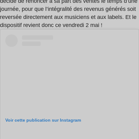
décidé de renoncer à sa part des ventes le temps d’une
journée, pour que l’intégralité des revenus générés soit
reversée directement aux musiciens et aux labels. Et le
dispositif revient donc ce vendredi 2 mai !
Voir cette publication sur Instagram