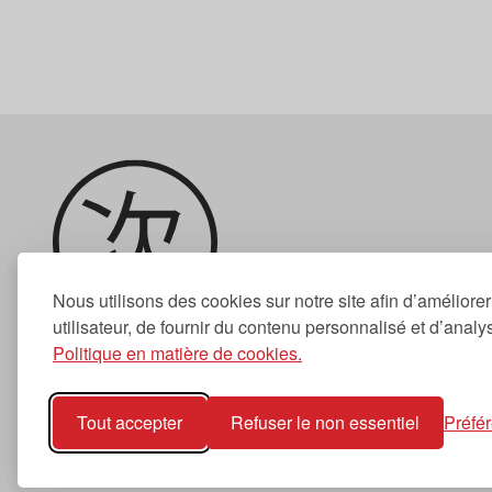
Nous utilisons des cookies sur notre site afin d’améliore
utilisateur, de fournir du contenu personnalisé et d’analyse
Politique en matière de cookies.
Newsletter
Tout accepter
Refuser le non essentiel
Préfé
S'abonner