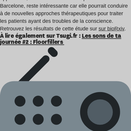
Barcelone, reste intéressante car elle pourrait conduire
à de nouvelles approches thérapeutiques pour traiter
les patients ayant des troubles de la conscience.
Retrouvez les résultats de cette étude sur
sur bioRxiv
.
À lire également sur Tsugi.fr :
Les sons de ta
journée #2 : Floorfillers