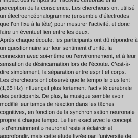
l’impact des tempos sur l’activité cérébrale et la
perception de la conscience. Les chercheurs ont utilisé
un électroencéphalogramme (ensemble d’électrodes
que l’on fixe à la tête) pour mesurer l’activité, et donc
faire un éventuel lien entre les deux.
Après chaque écoute, les participants ont dû répondre à
un questionnaire sur leur sentiment d’unité, la
connexion avec soi-même ou l’environnement, et à leur
sensation de désincarnation lors de l’écoute. C’est-à-
dire simplement, la séparation entre esprit et corps.
Les chercheurs ont observé que le tempo le plus lent
(1,65 Hz) influençait plus fortement l’activité cérébrale
des participants. De plus, la musique semble avoir
modifié leur temps de réaction dans les tâches
cognitives, en fonction de la synchronisation neuronale
propre à chaque tempo. Le lien exact avec le concept
« d’entrainment » neuronal reste à éclaircir et
approfondir, mais cette étude livrée par l’université de