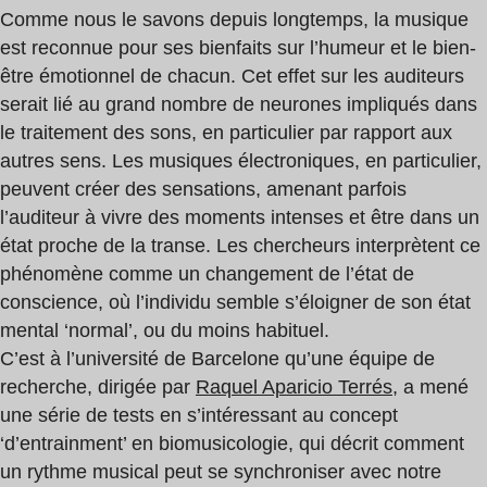
Comme nous le savons depuis longtemps, la musique
est reconnue pour ses bienfaits sur l’humeur et le bien-
être émotionnel de chacun. Cet effet sur les auditeurs
serait lié au grand nombre de neurones impliqués dans
le traitement des sons, en particulier par rapport aux
autres sens. Les musiques électroniques, en particulier,
peuvent créer des sensations, amenant parfois
l’auditeur à vivre des moments intenses et être dans un
état proche de la transe. Les chercheurs interprètent ce
phénomène comme un changement de l’état de
conscience, où l’individu semble s’éloigner de son état
mental ‘normal’, ou du moins habituel.
C’est à l’université de Barcelone qu’une équipe de
recherche, dirigée par
Raquel Aparicio Terrés
, a mené
une série de tests en s’intéressant au concept
‘d’entrainment’ en biomusicologie, qui décrit comment
un rythme musical peut se synchroniser avec notre