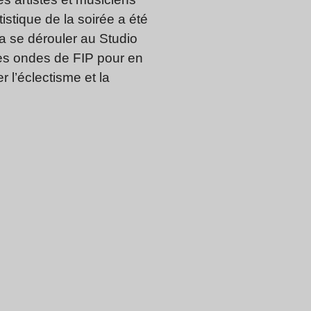
istique de la soirée a été
a se dérouler au Studio
les ondes de FIP pour en
r l’éclectisme et la