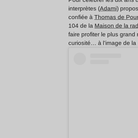
interprètes (
Adami)
propose
confiée à
Thomas de Pour
104 de la
Maison de la rad
faire profiter le plus grand
curiosité… à l’image de la 