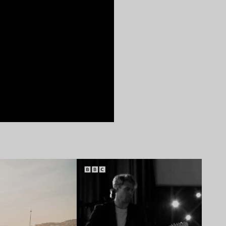
Lire l’article