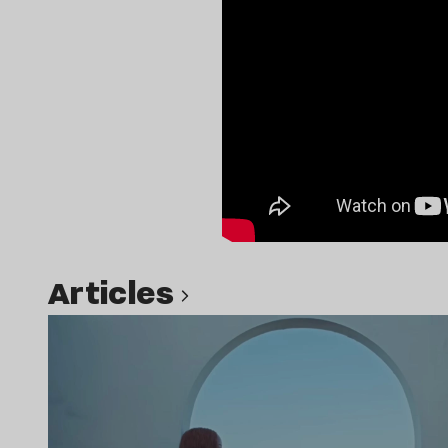
Articles
Lire l’article