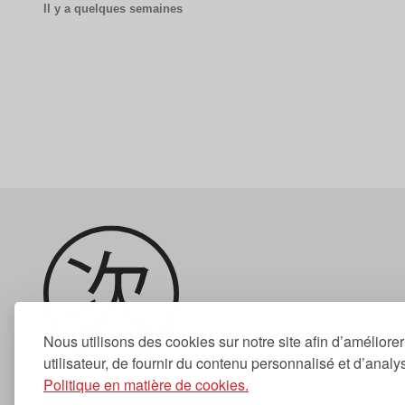
Il y a quelques semaines
Nous utilisons des cookies sur notre site afin d’améliore
utilisateur, de fournir du contenu personnalisé et d’analyse
Politique en matière de cookies.