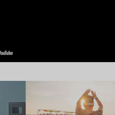
Lire l’article